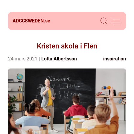
ADCCSWEDEN.
se
Kristen skola i Flen
24 mars 2021
Lotta Albertsson
inspiration