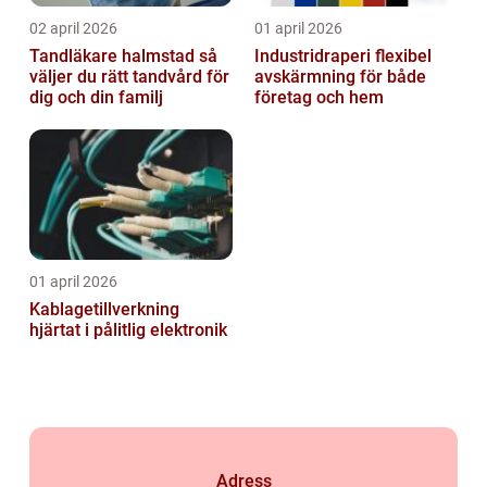
02 april 2026
01 april 2026
Tandläkare halmstad så
Industridraperi flexibel
väljer du rätt tandvård för
avskärmning för både
dig och din familj
företag och hem
01 april 2026
Kablagetillverkning
hjärtat i pålitlig elektronik
Adress