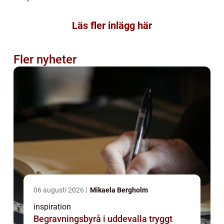
Läs fler inlägg här
Fler nyheter
06 augusti 2026
Mikaela Bergholm
inspiration
Begravningsbyrå i uddevalla tryggt