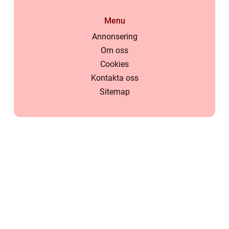
Menu
Annonsering
Om oss
Cookies
Kontakta oss
Sitemap