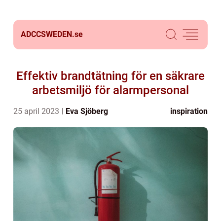
ADCCSWEDEN.
se
Effektiv brandtätning för en säkrare
arbetsmiljö för alarmpersonal
25 april 2023
Eva Sjöberg
inspiration