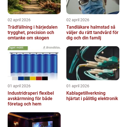
02 april 2026
02 april 2026
Trädfällning i härjedalen
Tandläkare halmstad så
trygghet, precision och
väljer du rätt tandvård för
omtanke om skogen
dig och din familj
01 april 2026
01 april 2026
Industridraperi flexibel
Kablagetillverkning
avskärmning för både
hjärtat i pålitlig elektronik
företag och hem