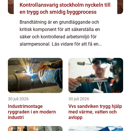
Kontrollansvarig stockholm nyckeln till
en trygg och smidig byggprocess
Brandtätning är en grundläggande och
kritisk komponent för att säkerställa en
säker och kontrollerad arbetsmiljö för
alarmpersonal. Läs vidare för att få en
grundlig förståelse a...
30 juli 2026
30 juli 2026
Industrimontage
Vvs sandviken trygg hjälp
ryggraden i en modern
med värme, vatten och
industri
avlopp