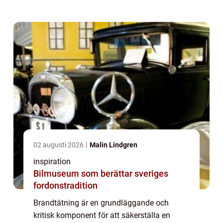
grundlig förståelse a...
02 augusti 2026
Malin Lindgren
inspiration
Bilmuseum som berättar sveriges
fordonstradition
Brandtätning är en grundläggande och
kritisk komponent för att säkerställa en