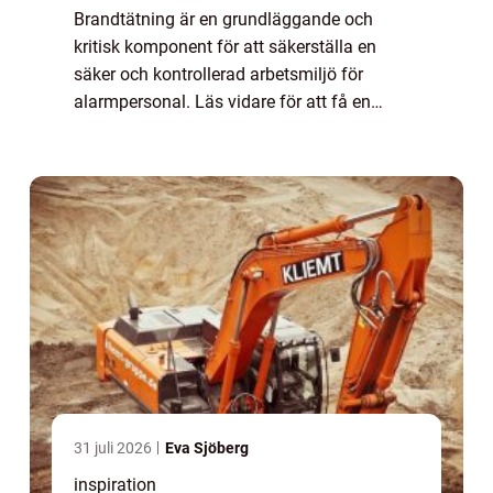
Brandtätning är en grundläggande och
kritisk komponent för att säkerställa en
säker och kontrollerad arbetsmiljö för
alarmpersonal. Läs vidare för att få en
grundlig förståelse a...
31 juli 2026
Eva Sjöberg
inspiration