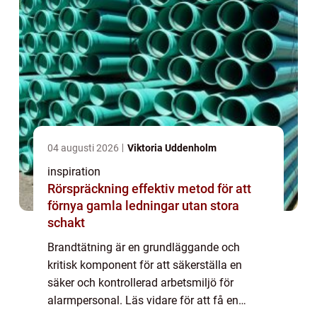
04 augusti 2026
Viktoria Uddenholm
inspiration
Rörspräckning effektiv metod för att
förnya gamla ledningar utan stora
schakt
Brandtätning är en grundläggande och
kritisk komponent för att säkerställa en
säker och kontrollerad arbetsmiljö för
alarmpersonal. Läs vidare för att få en