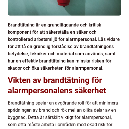
Brandtätning är en grundläggande och kritisk
komponent för att säkerställa en säker och
kontrollerad arbetsmiljö för alarmpersonal. Läs vidare
för att få en grundlig förståelse av brandtätningens
betydelse, tekniker och material som används, samt
hur en effektiv brandtätning kan minska risken för
skador och öka säkerheten för alarmpersonal.
Vikten av brandtätning för
alarmpersonalens säkerhet
Brandtätning spelar en avgörande roll för att minimera
spridningen av brand och rök mellan olika delar av en
byggnad. Detta är särskilt viktigt för alarmpersonal,
som ofta måste arbeta i områden med ökad risk för