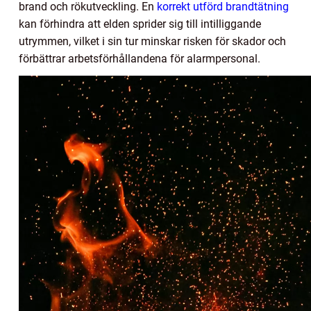
brand och rökutveckling. En
korrekt utförd brandtätning
kan förhindra att elden sprider sig till intilliggande
utrymmen, vilket i sin tur minskar risken för skador och
förbättrar arbetsförhållandena för alarmpersonal.