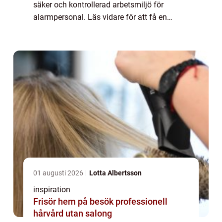
säker och kontrollerad arbetsmiljö för
alarmpersonal. Läs vidare för att få en
grundlig förståelse a...
01 augusti 2026
Lotta Albertsson
inspiration
Frisör hem på besök professionell
hårvård utan salong