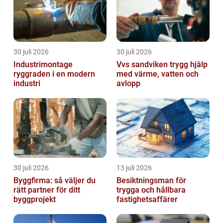
30 juli 2026
30 juli 2026
Industrimontage
Vvs sandviken trygg hjälp
ryggraden i en modern
med värme, vatten och
industri
avlopp
30 juli 2026
13 juli 2026
Byggfirma: så väljer du
Besiktningsman för
rätt partner för ditt
trygga och hållbara
byggprojekt
fastighetsaffärer