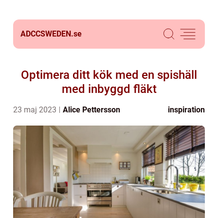
ADCCSWEDEN.
se
Optimera ditt kök med en spishäll
med inbyggd fläkt
23 maj 2023
Alice Pettersson
inspiration