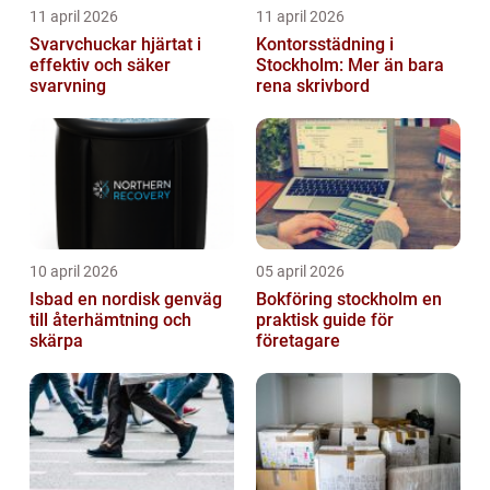
11 april 2026
11 april 2026
Svarvchuckar hjärtat i
Kontorsstädning i
effektiv och säker
Stockholm: Mer än bara
svarvning
rena skrivbord
10 april 2026
05 april 2026
Isbad en nordisk genväg
Bokföring stockholm en
till återhämtning och
praktisk guide för
skärpa
företagare