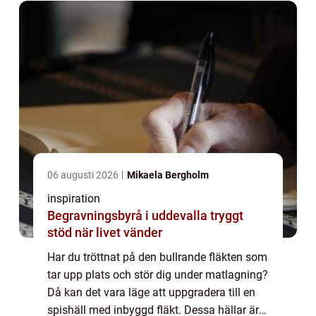
06 augusti 2026
Mikaela Bergholm
inspiration
Begravningsbyrå i uddevalla tryggt
stöd när livet vänder
Har du tröttnat på den bullrande fläkten som
tar upp plats och stör dig under matlagning?
Då kan det vara läge att uppgradera till en
spishäll med inbyggd fläkt. Dessa hällar är