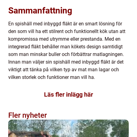
Sammanfattning
En spishäll med inbyggd fläkt är en smart lösning för
den som vill ha ett stilrent och funktionellt kök utan att
kompromissa med utrymme eller prestanda. Med en
integrerad fläkt behåller man kökets design samtidigt
som man minskar buller och förbättrar matlagningen.
Innan man väljer sin spishäll med inbyggd fläkt är det
viktigt att tänka på vilken typ av mat man lagar och
vilken storlek och funktioner man vill ha.
Läs fler inlägg här
Fler nyheter