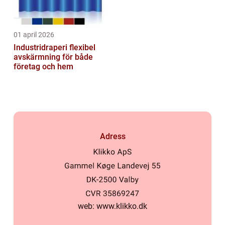
01 april 2026
Industridraperi flexibel
avskärmning för både
företag och hem
Adress
web:
www.klikko.dk