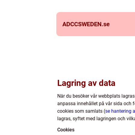
ADCCSWEDEN.
se
Lagring av data
När du besöker vår webbplats lagras
anpassa innehållet på vår sida och fö
cookies som samlats (
se hantering 
lagras, syftet med lagringen och vilk
Cookies