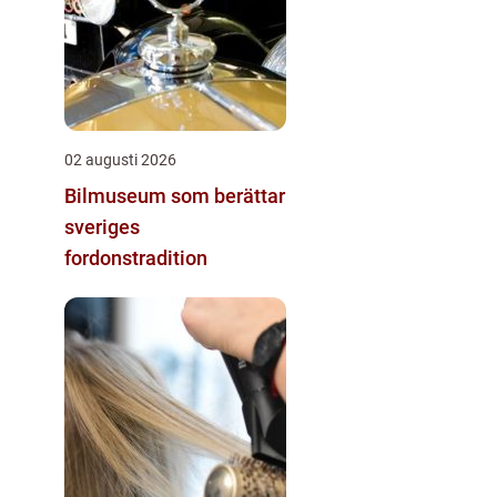
02 augusti 2026
Bilmuseum som berättar
sveriges
fordonstradition