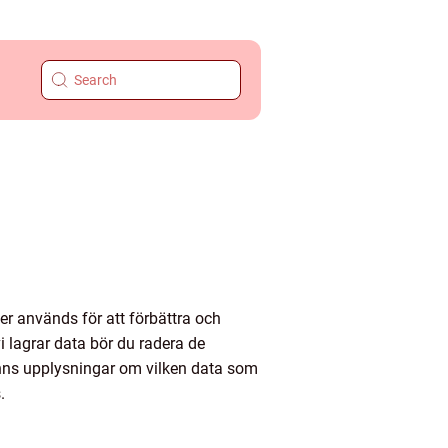
r används för att förbättra och
i lagrar data bör du radera de
inns upplysningar om vilken data som
.