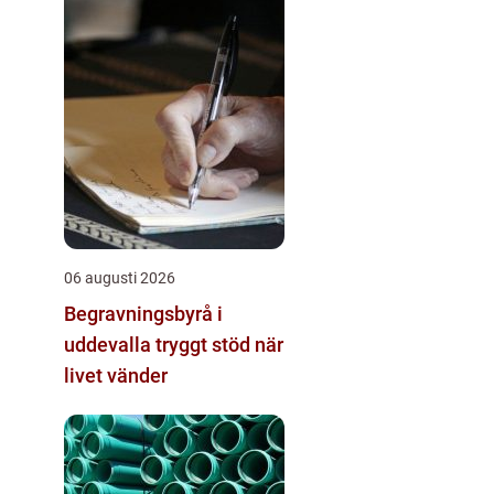
06 augusti 2026
Begravningsbyrå i
uddevalla tryggt stöd när
livet vänder