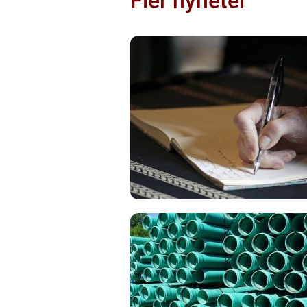
Fler nyheter