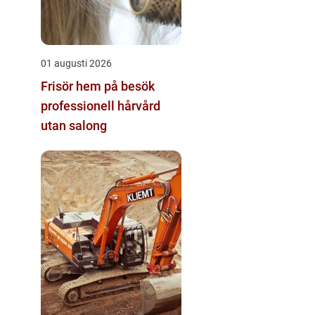
01 augusti 2026
Frisör hem på besök
professionell hårvård
utan salong