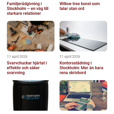
Familjerådgivning i
Willow tree konst som
Stockholm – en väg till
talar utan ord
starkare relationer
11 april 2026
11 april 2026
Svarvchuckar hjärtat i
Kontorsstädning i
effektiv och säker
Stockholm: Mer än bara
svarvning
rena skrivbord