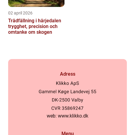
02 april 2026
Trädfällning i härjedalen
trygghet, precision och
omtanke om skogen
Adress
web:
www.klikko.dk
Menu