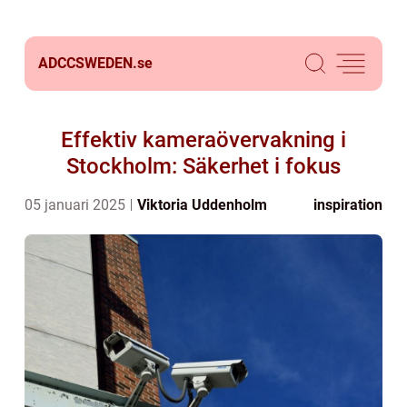
ADCCSWEDEN.
se
Effektiv kameraövervakning i
Stockholm: Säkerhet i fokus
05 januari 2025
Viktoria Uddenholm
inspiration