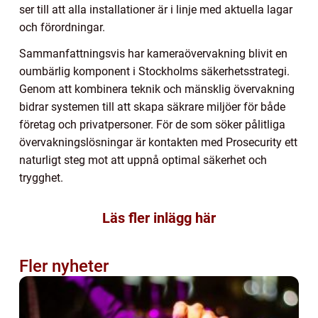
ser till att alla installationer är i linje med aktuella lagar
och förordningar.
Sammanfattningsvis har kameraövervakning blivit en
oumbärlig komponent i Stockholms säkerhetsstrategi.
Genom att kombinera teknik och mänsklig övervakning
bidrar systemen till att skapa säkrare miljöer för både
företag och privatpersoner. För de som söker pålitliga
övervakningslösningar är kontakten med Prosecurity ett
naturligt steg mot att uppnå optimal säkerhet och
trygghet.
Läs fler inlägg här
Fler nyheter