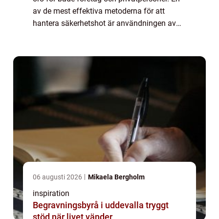
av de mest effektiva metoderna för att
hantera säkerhetshot är användningen av
kameraövervakning Stockho...
06 augusti 2026
Mikaela Bergholm
inspiration
Begravningsbyrå i uddevalla tryggt
stöd när livet vänder