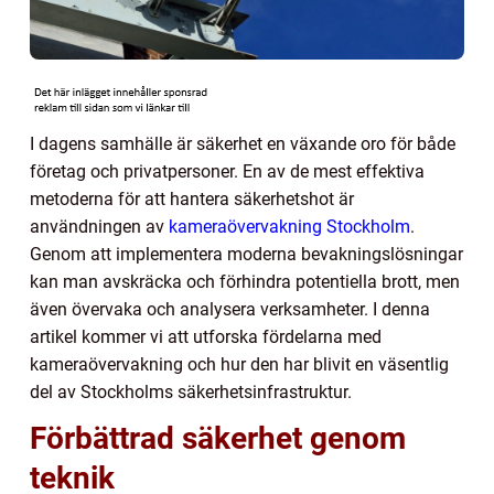
I dagens samhälle är säkerhet en växande oro för både
företag och privatpersoner. En av de mest effektiva
metoderna för att hantera säkerhetshot är
användningen av
kameraövervakning Stockholm
.
Genom att implementera moderna bevakningslösningar
kan man avskräcka och förhindra potentiella brott, men
även övervaka och analysera verksamheter. I denna
artikel kommer vi att utforska fördelarna med
kameraövervakning och hur den har blivit en väsentlig
del av Stockholms säkerhetsinfrastruktur.
Förbättrad säkerhet genom
teknik