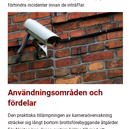
förhindra incidenter innan de inträffar.
Användningsområden och
fördelar
Den praktiska tillämpningen av kameraövervakning
sträcker sig långt bortom brottsförebyggande åtgärder.