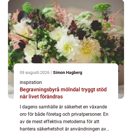
09 augusti 2026
Simon Hagberg
inspiration
Begravningsbyrå mölndal tryggt stöd
när livet förändras
I dagens samhälle är säkerhet en växande
oro för både företag och privatpersoner. En
av de mest effektiva metoderna för att
hantera säkerhetshot är användningen av