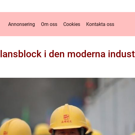
Annonsering
Om oss
Cookies
Kontakta oss
lansblock i den moderna indust