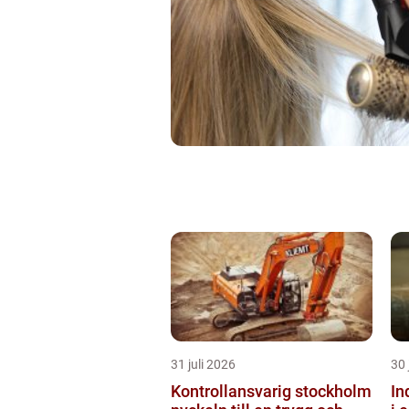
31 juli 2026
30 
Kontrollansvarig stockholm
Ind