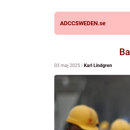
ADCCSWEDEN.
se
Ba
03 maj 2025
Karl Lindgren