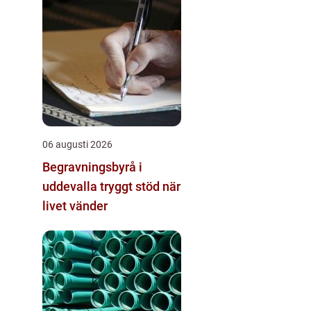
06 augusti 2026
Begravningsbyrå i
uddevalla tryggt stöd när
livet vänder