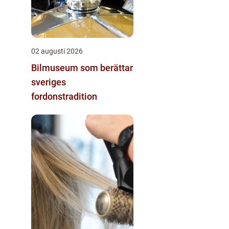
02 augusti 2026
Bilmuseum som berättar
sveriges
fordonstradition