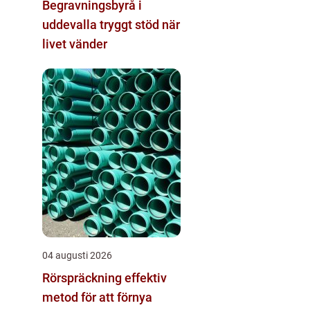
Begravningsbyrå i
uddevalla tryggt stöd när
livet vänder
04 augusti 2026
Rörspräckning effektiv
metod för att förnya