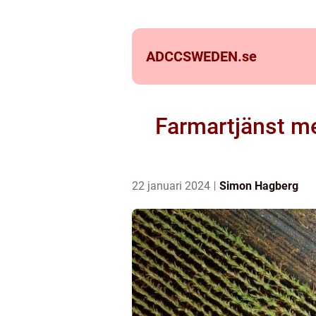
ADCCSWEDEN.
se
Farmartjänst me
22 januari 2024
Simon Hagberg