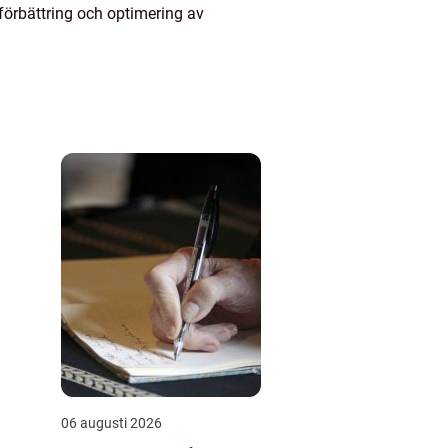
förbättring och optimering av
06 augusti 2026