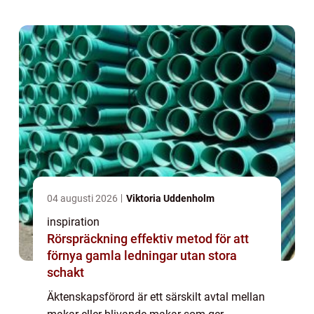
04 augusti 2026
Viktoria Uddenholm
inspiration
Rörspräckning effektiv metod för att
förnya gamla ledningar utan stora
schakt
Äktenskapsförord är ett särskilt avtal mellan