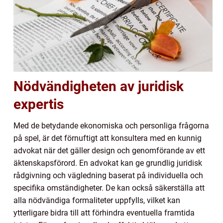
Nödvändigheten av juridisk
expertis
Med de betydande ekonomiska och personliga frågorna
på spel, är det förnuftigt att konsultera med en kunnig
advokat när det gäller design och genomförande av ett
äktenskapsförord. En advokat kan ge grundlig juridisk
rådgivning och vägledning baserat på individuella och
specifika omständigheter. De kan också säkerställa att
alla nödvändiga formaliteter uppfylls, vilket kan
ytterligare bidra till att förhindra eventuella framtida