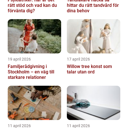
rätt stöd och vad kan du
hittar du rätt tandvård för
förvänta dig?
dina behov
19 april 2026
17 april 2026
Familjerådgivning i
Willow tree konst som
Stockholm – en väg till
talar utan ord
starkare relationer
11 april 2026
11 april 2026