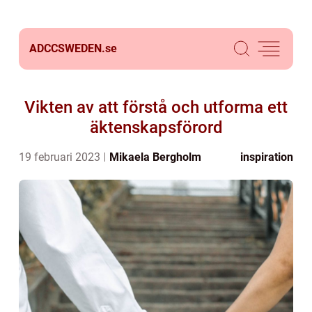
ADCCSWEDEN.
se
Vikten av att förstå och utforma ett
äktenskapsförord
19 februari 2023
Mikaela Bergholm
inspiration