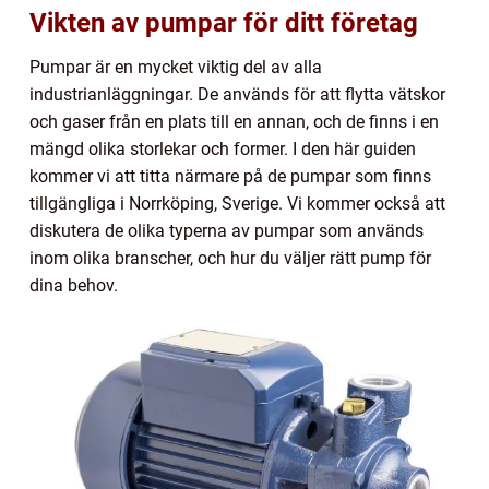
Vikten av pumpar för ditt företag
Pumpar är en mycket viktig del av alla
industrianläggningar. De används för att flytta vätskor
och gaser från en plats till en annan, och de finns i en
mängd olika storlekar och former. I den här guiden
kommer vi att titta närmare på de pumpar som finns
tillgängliga i Norrköping, Sverige. Vi kommer också att
diskutera de olika typerna av pumpar som används
inom olika branscher, och hur du väljer rätt pump för
dina behov.