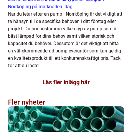
Norrköping på marknaden idag.
När du letar efter en pump i Norrköping är det viktigt att
ta hänsyn till de specifika behoven i ditt företag eller
projekt. Du bör bestämma vilken typ av pump som är
bäst lämpad för dina behov samt vilken storlek och
kapacitet du behöver. Dessutom är det viktigt att hitta
en välrekommenderad pumpleverantör som kan ge dig
en kvalitetsprodukt till ett konkurrenskraftigt pris. Tack
för att du läste!
Läs fler inlägg här
Fler nyheter