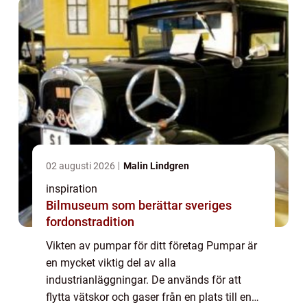
kommer vi att...
02 augusti 2026
Malin Lindgren
inspiration
Bilmuseum som berättar sveriges
fordonstradition
Vikten av pumpar för ditt företag Pumpar är
en mycket viktig del av alla
industrianläggningar. De används för att
flytta vätskor och gaser från en plats till en