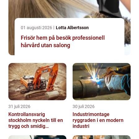
01 augusti 2026
Lotta Albertsson
Frisör hem på besök professionell
hårvård utan salong
31 juli 2026
30 juli 2026
Kontrollansvarig
Industrimontage
stockholm nyckeln till en
ryggraden i en modern
trygg och smidig
industri
byggprocess