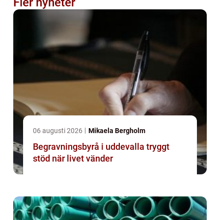
Fler nyheter
06 augusti 2026
Mikaela Bergholm
Begravningsbyrå i uddevalla tryggt
stöd när livet vänder