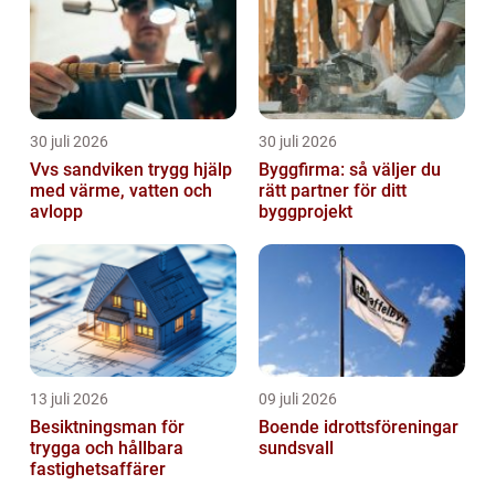
30 juli 2026
30 juli 2026
Vvs sandviken trygg hjälp
Byggfirma: så väljer du
med värme, vatten och
rätt partner för ditt
avlopp
byggprojekt
13 juli 2026
09 juli 2026
Besiktningsman för
Boende idrottsföreningar
trygga och hållbara
sundsvall
fastighetsaffärer