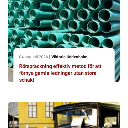
04 augusti 2026
Viktoria Uddenholm
Rörspräckning effektiv metod för att
förnya gamla ledningar utan stora
schakt