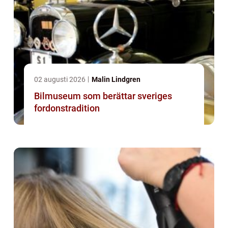
02 augusti 2026
Malin Lindgren
Bilmuseum som berättar sveriges
fordonstradition