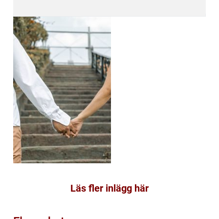
Läs fler inlägg här