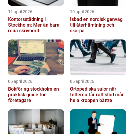
11 april 2026
10 april 2026
Kontorsstädning i
Isbad en nordisk genväg
Stockholm: Mer än bara
till återhämtning och
rena skrivbord
skärpa
05 april 2026
05 april 2026
Bokföring stockholm en
Ortopediska sulor när
praktisk guide för
fötterna får rätt stöd mår
företagare
hela kroppen bättre