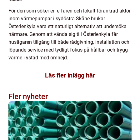
För den som söker en erfaren och lokalt förankrad aktör
inom värmepumpar i sydöstra Skåne brukar
Österlenkyla vara ett naturligt alternativ att undersöka
närmare. Genom att vända sig till Österlenkyla får
husägaren tillgång till både rådgivning, installation och
löpande service med tydligt fokus på hållbar och trygg
värme i ystad med omnejd.
Läs fler inlägg här
Fler nyheter