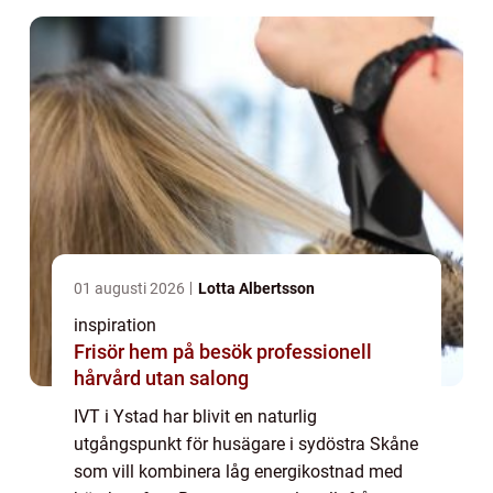
01 augusti 2026
Lotta Albertsson
inspiration
Frisör hem på besök professionell
hårvård utan salong
IVT i Ystad har blivit en naturlig
utgångspunkt för husägare i sydöstra Skåne
som vill kombinera låg energikostnad med