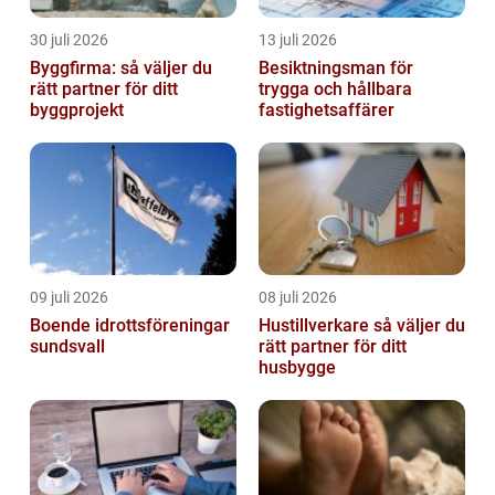
30 juli 2026
13 juli 2026
Byggfirma: så väljer du
Besiktningsman för
rätt partner för ditt
trygga och hållbara
byggprojekt
fastighetsaffärer
09 juli 2026
08 juli 2026
Boende idrottsföreningar
Hustillverkare så väljer du
sundsvall
rätt partner för ditt
husbygge