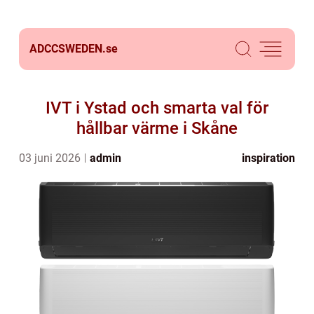
ADCCSWEDEN.
se
IVT i Ystad och smarta val för
hållbar värme i Skåne
03 juni 2026
admin
inspiration