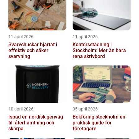
11 april 2026
11 april 2026
Svarvchuckar hjärtat i
Kontorsstädning i
effektiv och säker
Stockholm: Mer än bara
svarvning
rena skrivbord
10 april 2026
05 april 2026
Isbad en nordisk genväg
Bokföring stockholm en
till återhämtning och
praktisk guide för
skärpa
företagare