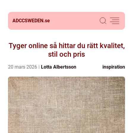
ADCCSWEDEN.
se
Tyger online så hittar du rätt kvalitet,
stil och pris
20 mars 2026
Lotta Albertsson
inspiration