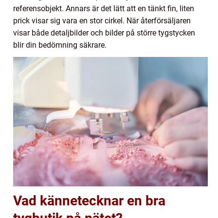
referensobjekt. Annars är det lätt att en tänkt fin, liten
prick visar sig vara en stor cirkel. När återförsäljaren
visar både detaljbilder och bilder på större tygstycken
blir din bedömning säkrare.
Vad kännetecknar en bra