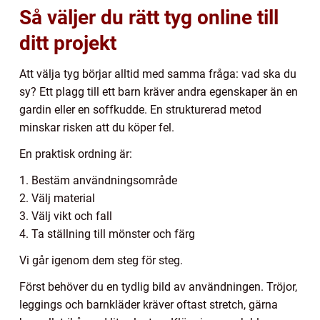
Så väljer du rätt tyg online till
ditt projekt
Att välja tyg börjar alltid med samma fråga: vad ska du
sy? Ett plagg till ett barn kräver andra egenskaper än en
gardin eller en soffkudde. En strukturerad metod
minskar risken att du köper fel.
En praktisk ordning är:
1. Bestäm användningsområde
2. Välj material
3. Välj vikt och fall
4. Ta ställning till mönster och färg
Vi går igenom dem steg för steg.
Först behöver du en tydlig bild av användningen. Tröjor,
leggings och barnkläder kräver oftast stretch, gärna