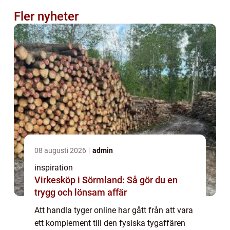
Fler nyheter
08 augusti 2026
admin
inspiration
Virkesköp i Sörmland: Så gör du en
trygg och lönsam affär
Att handla tyger online har gått från att vara
ett komplement till den fysiska tygaffären