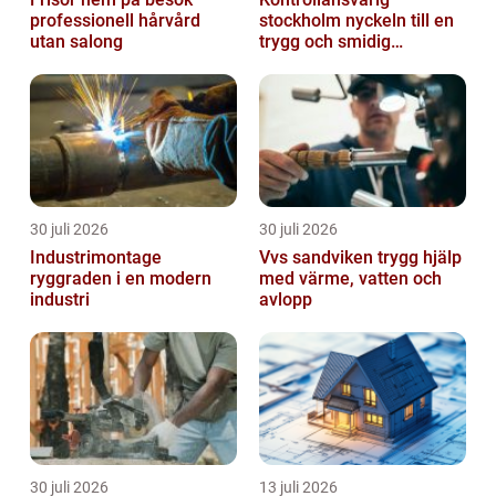
professionell hårvård
stockholm nyckeln till en
utan salong
trygg och smidig
byggprocess
30 juli 2026
30 juli 2026
Industrimontage
Vvs sandviken trygg hjälp
ryggraden i en modern
med värme, vatten och
industri
avlopp
30 juli 2026
13 juli 2026