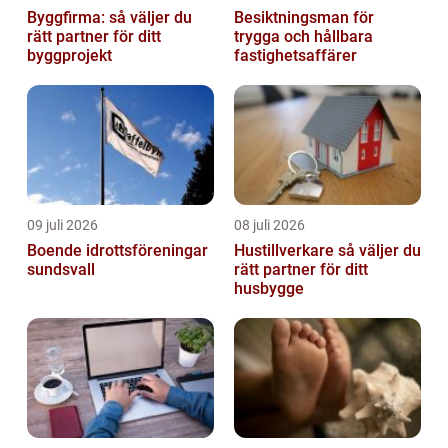
Byggfirma: så väljer du
Besiktningsman för
rätt partner för ditt
trygga och hållbara
byggprojekt
fastighetsaffärer
09 juli 2026
08 juli 2026
Boende idrottsföreningar
Hustillverkare så väljer du
sundsvall
rätt partner för ditt
husbygge