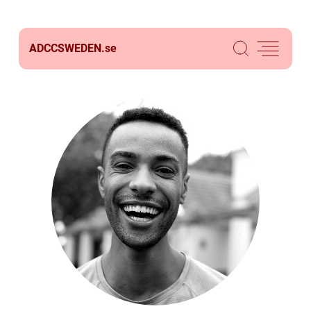
ADCCSWEDEN.
se