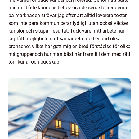
mig in i både kundens behov och de senaste trenderna
på marknaden strävar jag efter att alltid leverera texter
som inte bara kommunicerar tydligt, utan också väcker
känslor och skapar resultat. Tack vare mitt arbete har
jag fått möjligheten att samarbeta med en rad olika
branscher, vilket har gett mig en bred förståelse för olika
målgrupper och hur man bäst når fram till dem med rätt
ton, kanal och budskap.