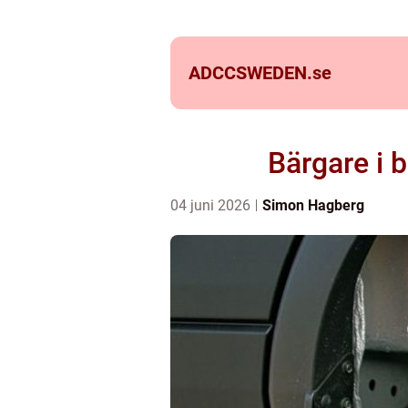
ADCCSWEDEN.
se
Bärgare i 
04 juni 2026
Simon Hagberg