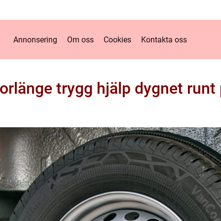
Annonsering
Om oss
Cookies
Kontakta oss
borlänge trygg hjälp dygnet runt