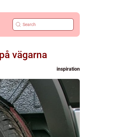
 på vägarna
inspiration