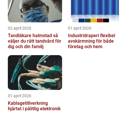
02 april 2026
01 april 2026
Tandläkare halmstad så
Industridraperi flexibel
väljer du rätt tandvård för
avskärmning för både
dig och din familj
företag och hem
01 april 2026
Kablagetillverkning
hjärtat i pålitlig elektronik