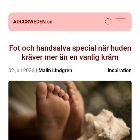
ADCCSWEDEN.
se
Fot och handsalva special när huden
kräver mer än en vanlig kräm
02 juli 2026
Malin Lindgren
inspiration