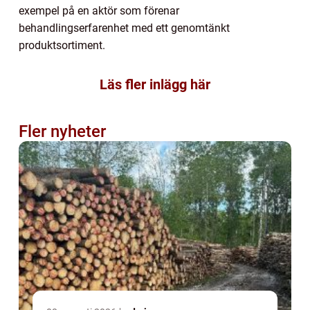
exempel på en aktör som förenar
behandlingserfarenhet med ett genomtänkt
produktsortiment.
Läs fler inlägg här
Fler nyheter