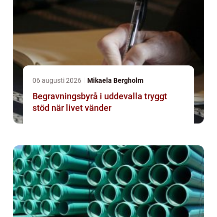
06 augusti 2026
Mikaela Bergholm
Begravningsbyrå i uddevalla tryggt
stöd när livet vänder