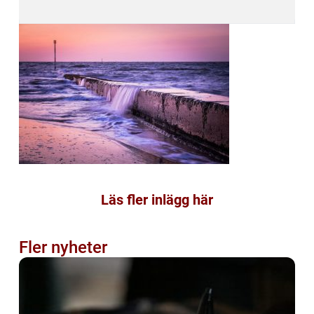
Läs fler inlägg här
Fler nyheter