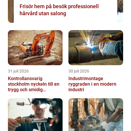
Frisör hem på besök professionell
hårvård utan salong
31 juli 2026
30 juli 2026
Kontrollansvarig
Industrimontage
stockholm nyckeln till en
ryggraden i en modern
trygg och smidig
industri
byggprocess