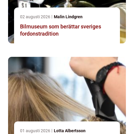
02 augusti 2026
Malin Lindgren
Bilmuseum som berättar sveriges
fordonstradition
01 augusti 2026
Lotta Albertsson