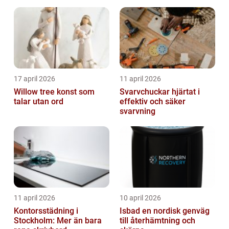
17 april 2026
11 april 2026
Willow tree konst som
Svarvchuckar hjärtat i
talar utan ord
effektiv och säker
svarvning
11 april 2026
10 april 2026
Kontorsstädning i
Isbad en nordisk genväg
Stockholm: Mer än bara
till återhämtning och