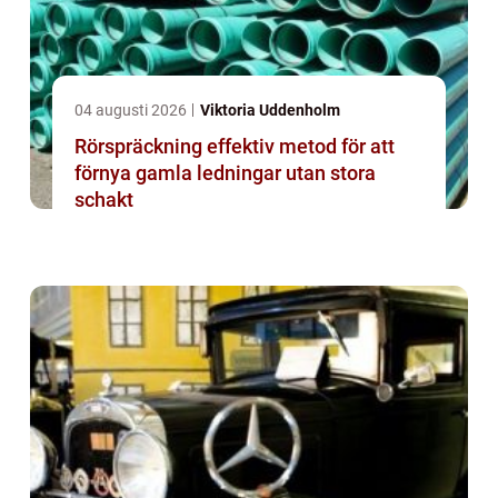
04 augusti 2026
Viktoria Uddenholm
Rörspräckning effektiv metod för att
förnya gamla ledningar utan stora
schakt