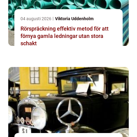
04 augusti 2026
Viktoria Uddenholm
Rörspräckning effektiv metod för att
förnya gamla ledningar utan stora
schakt