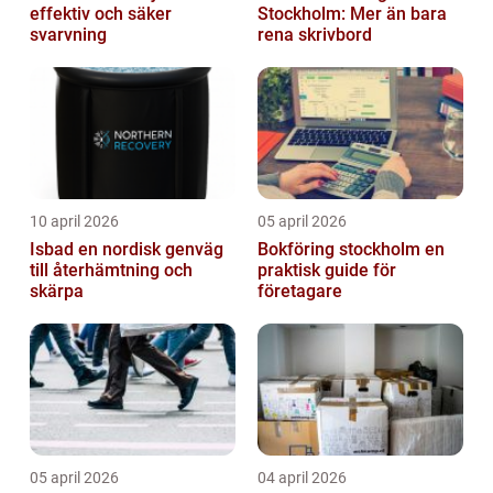
effektiv och säker
Stockholm: Mer än bara
svarvning
rena skrivbord
10 april 2026
05 april 2026
Isbad en nordisk genväg
Bokföring stockholm en
till återhämtning och
praktisk guide för
skärpa
företagare
05 april 2026
04 april 2026