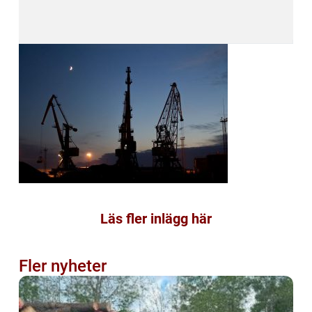
Läs fler inlägg här
Fler nyheter