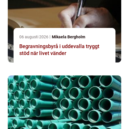
06 augusti 2026
Mikaela Bergholm
Begravningsbyrå i uddevalla tryggt
stöd när livet vänder