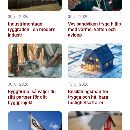
30 juli 2026
30 juli 2026
Industrimontage
Vvs sandviken trygg hjälp
ryggraden i en modern
med värme, vatten och
industri
avlopp
30 juli 2026
13 juli 2026
Byggfirma: så väljer du
Besiktningsman för
rätt partner för ditt
trygga och hållbara
byggprojekt
fastighetsaffärer