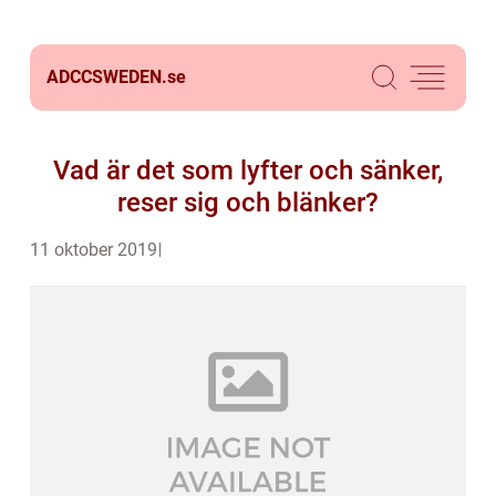
ADCCSWEDEN.
se
Vad är det som lyfter och sänker,
reser sig och blänker?
11 oktober 2019