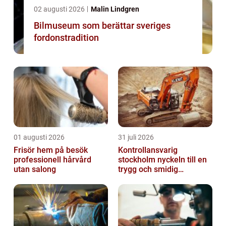
02 augusti 2026
Malin Lindgren
Bilmuseum som berättar sveriges
fordonstradition
01 augusti 2026
31 juli 2026
Frisör hem på besök
Kontrollansvarig
professionell hårvård
stockholm nyckeln till en
utan salong
trygg och smidig
byggprocess