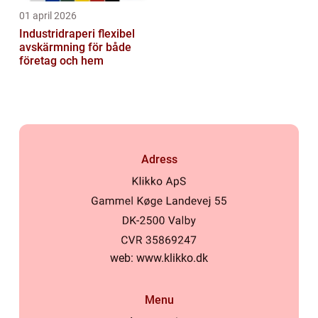
01 april 2026
Industridraperi flexibel
avskärmning för både
företag och hem
Adress
web:
www.klikko.dk
Menu