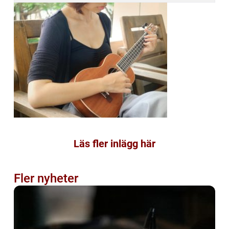
Läs fler inlägg här
Fler nyheter