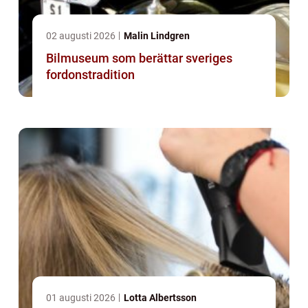
02 augusti 2026
Malin Lindgren
Bilmuseum som berättar sveriges
fordonstradition
01 augusti 2026
Lotta Albertsson