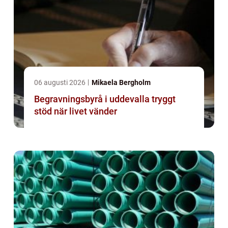
06 augusti 2026
Mikaela Bergholm
Begravningsbyrå i uddevalla tryggt
stöd när livet vänder