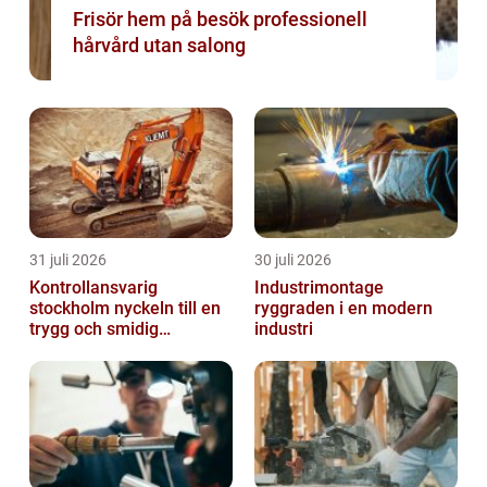
Frisör hem på besök professionell
hårvård utan salong
31 juli 2026
30 juli 2026
Kontrollansvarig
Industrimontage
stockholm nyckeln till en
ryggraden i en modern
trygg och smidig
industri
byggprocess