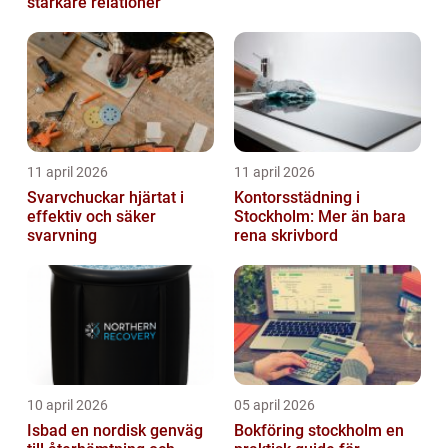
starkare relationer
11 april 2026
11 april 2026
Svarvchuckar hjärtat i
Kontorsstädning i
effektiv och säker
Stockholm: Mer än bara
svarvning
rena skrivbord
10 april 2026
05 april 2026
Isbad en nordisk genväg
Bokföring stockholm en