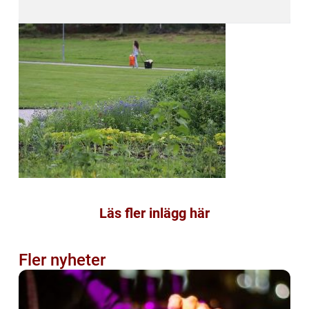
Läs fler inlägg här
Fler nyheter