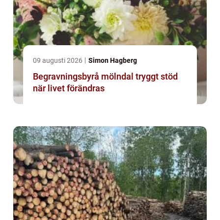
09 augusti 2026
Simon Hagberg
Begravningsbyrå mölndal tryggt stöd
när livet förändras