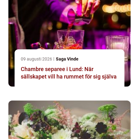
09 augusti 2026
Saga Vinde
Chambre separee i Lund: När
sällskapet vill ha rummet för sig själva