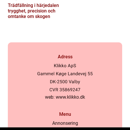
Trädfällning i härjedalen
trygghet, precision och
omtanke om skogen
Adress
web:
www.klikko.dk
Menu
Annonsering