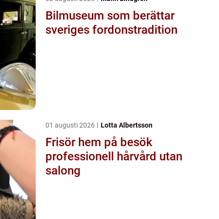
Bilmuseum som berättar
sveriges fordonstradition
01 augusti 2026
Lotta Albertsson
Frisör hem på besök
professionell hårvård utan
salong