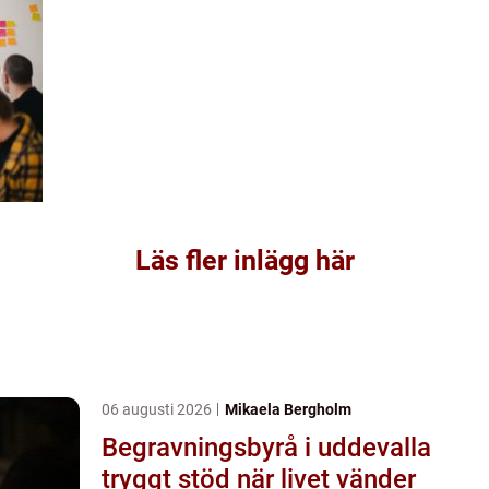
Läs fler inlägg här
06 augusti 2026
Mikaela Bergholm
Begravningsbyrå i uddevalla
tryggt stöd när livet vänder