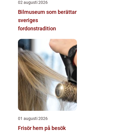
02 augusti 2026
Bilmuseum som berättar
sveriges
fordonstradition
01 augusti 2026
Frisör hem på besök