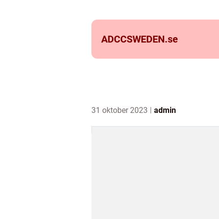
ADCCSWEDEN.
se
31 oktober 2023
admin