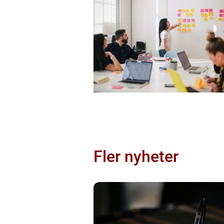
Fler nyheter