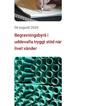
06 augusti 2026
Begravningsbyrå i
uddevalla tryggt stöd när
livet vänder