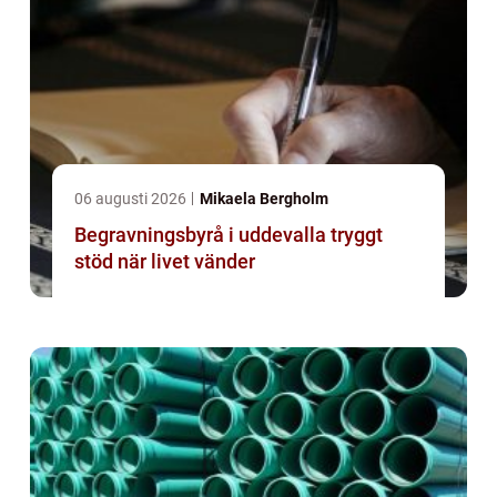
06 augusti 2026
Mikaela Bergholm
Begravningsbyrå i uddevalla tryggt
stöd när livet vänder