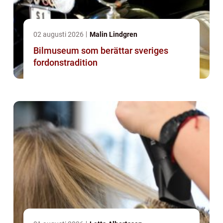
02 augusti 2026
Malin Lindgren
Bilmuseum som berättar sveriges
fordonstradition