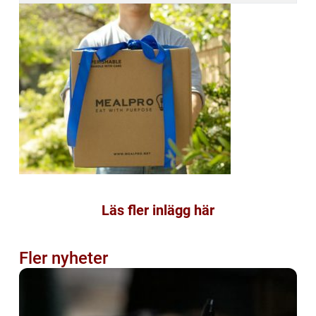
Läs fler inlägg här
Fler nyheter