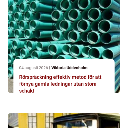
04 augusti 2026
Viktoria Uddenholm
Rörspräckning effektiv metod för att
förnya gamla ledningar utan stora
schakt