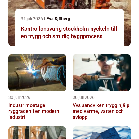
31 juli 2026
Eva Sjöberg
Kontrollansvarig stockholm nyckeln till
en trygg och smidig byggprocess
30 juli 2026
30 juli 2026
Industrimontage
Vvs sandviken trygg hjälp
ryggraden i en modern
med värme, vatten och
industri
avlopp