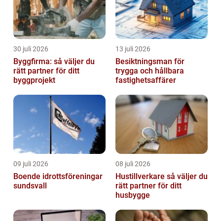
30 juli 2026
13 juli 2026
Byggfirma: så väljer du
Besiktningsman för
rätt partner för ditt
trygga och hållbara
byggprojekt
fastighetsaffärer
09 juli 2026
08 juli 2026
Boende idrottsföreningar
Hustillverkare så väljer du
sundsvall
rätt partner för ditt
husbygge