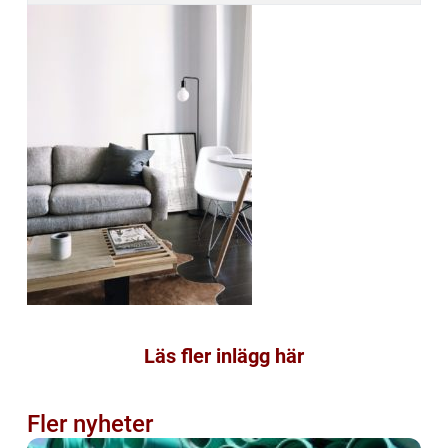
Läs fler inlägg här
Fler nyheter