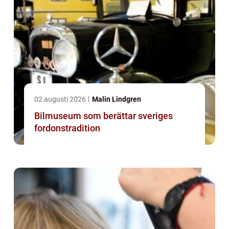
02 augusti 2026
Malin Lindgren
Bilmuseum som berättar sveriges
fordonstradition