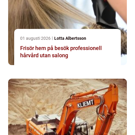
01 augusti 2026
Lotta Albertsson
Frisör hem på besök professionell
hårvård utan salong