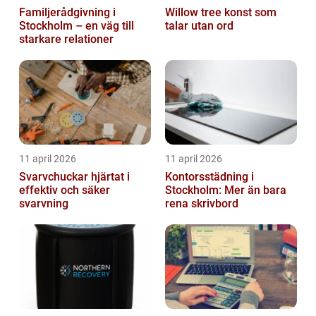
Familjerådgivning i
Willow tree konst som
Stockholm – en väg till
talar utan ord
starkare relationer
11 april 2026
11 april 2026
Svarvchuckar hjärtat i
Kontorsstädning i
effektiv och säker
Stockholm: Mer än bara
svarvning
rena skrivbord