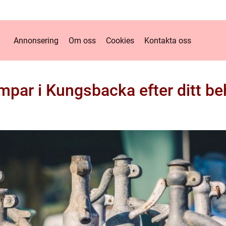
Annonsering
Om oss
Cookies
Kontakta oss
par i Kungsbacka efter ditt b