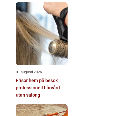
01 augusti 2026
Frisör hem på besök
professionell hårvård
utan salong