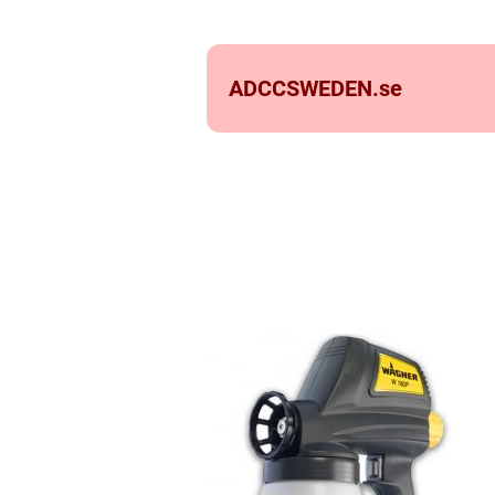
ADCCSWEDEN.
se