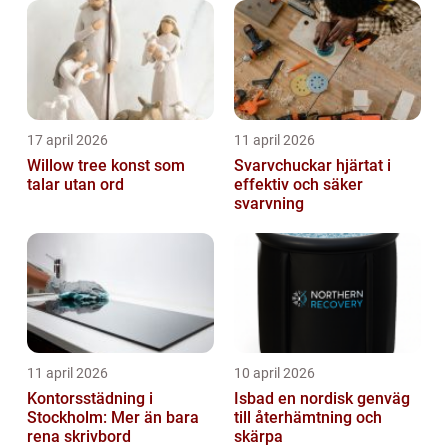
17 april 2026
11 april 2026
Willow tree konst som
Svarvchuckar hjärtat i
talar utan ord
effektiv och säker
svarvning
11 april 2026
10 april 2026
Kontorsstädning i
Isbad en nordisk genväg
Stockholm: Mer än bara
till återhämtning och
rena skrivbord
skärpa