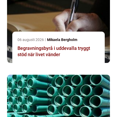
06 augusti 2026
Mikaela Bergholm
Begravningsbyrå i uddevalla tryggt
stöd när livet vänder