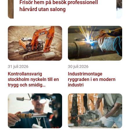
Frisör hem på besök professionell
hårvård utan salong
31 juli 2026
30 juli 2026
Kontrollansvarig
Industrimontage
stockholm nyckeln till en
ryggraden i en modern
trygg och smidig
industri
byggprocess