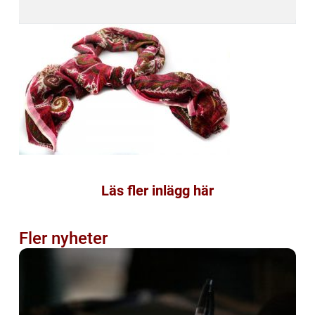
Läs fler inlägg här
Fler nyheter