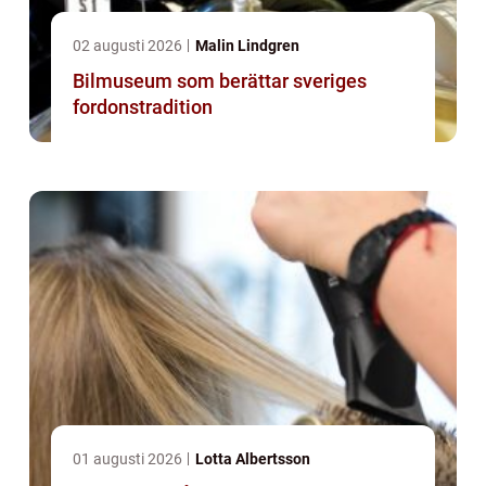
02 augusti 2026
Malin Lindgren
Bilmuseum som berättar sveriges
fordonstradition
01 augusti 2026
Lotta Albertsson