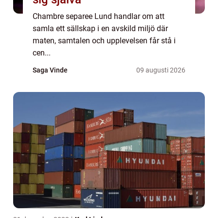
Chambre separee Lund handlar om att
samla ett sällskap i en avskild miljö där
maten, samtalen och upplevelsen får stå i
cen...
Saga Vinde
09 augusti 2026