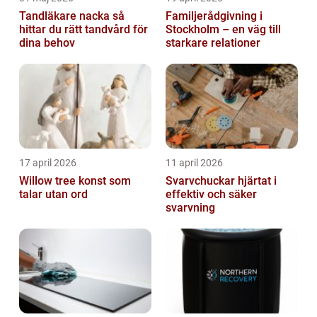
Tandläkare nacka så
Familjerådgivning i
hittar du rätt tandvård för
Stockholm – en väg till
dina behov
starkare relationer
17 april 2026
11 april 2026
Willow tree konst som
Svarvchuckar hjärtat i
talar utan ord
effektiv och säker
svarvning