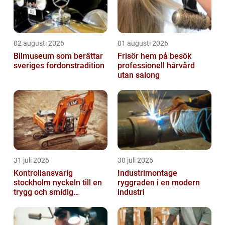
02 augusti 2026
01 augusti 2026
Bilmuseum som berättar
Frisör hem på besök
sveriges fordonstradition
professionell hårvård
utan salong
31 juli 2026
30 juli 2026
Kontrollansvarig
Industrimontage
stockholm nyckeln till en
ryggraden i en modern
trygg och smidig
industri
byggprocess