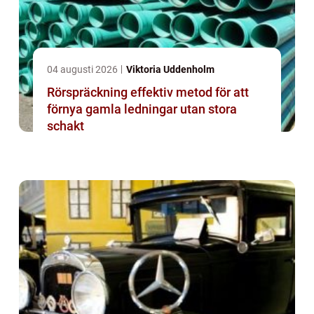
04 augusti 2026
Viktoria Uddenholm
Rörspräckning effektiv metod för att
förnya gamla ledningar utan stora
schakt