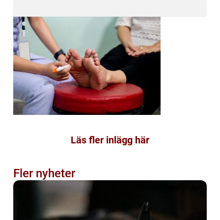
Läs fler inlägg här
Fler nyheter