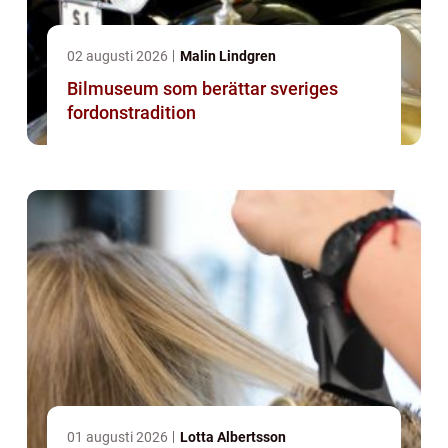
02 augusti 2026
Malin Lindgren
Bilmuseum som berättar sveriges
fordonstradition
01 augusti 2026
Lotta Albertsson