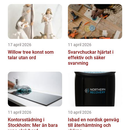
17 april 2026
11 april 2026
Willow tree konst som
Svarvchuckar hjärtat i
talar utan ord
effektiv och säker
svarvning
11 april 2026
10 april 2026
Kontorsstädning i
Isbad en nordisk genväg
Stockholm: Mer än bara
till återhämtning och