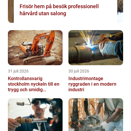
Frisör hem på besök professionell
hårvård utan salong
31 juli 2026
30 juli 2026
Kontrollansvarig
Industrimontage
stockholm nyckeln till en
ryggraden i en modern
trygg och smidig
industri
byggprocess