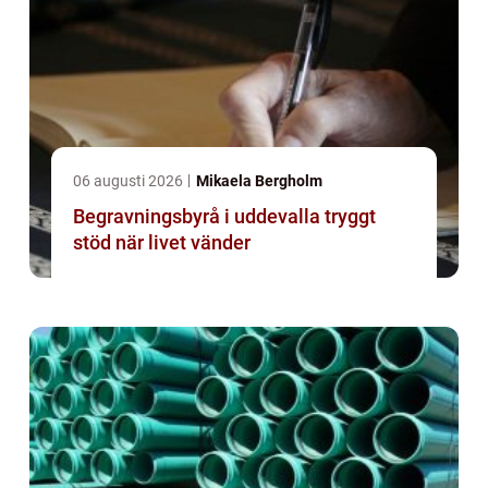
06 augusti 2026
Mikaela Bergholm
Begravningsbyrå i uddevalla tryggt
stöd när livet vänder