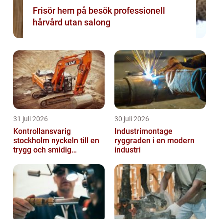
Frisör hem på besök professionell
hårvård utan salong
31 juli 2026
30 juli 2026
Kontrollansvarig
Industrimontage
stockholm nyckeln till en
ryggraden i en modern
trygg och smidig
industri
byggprocess