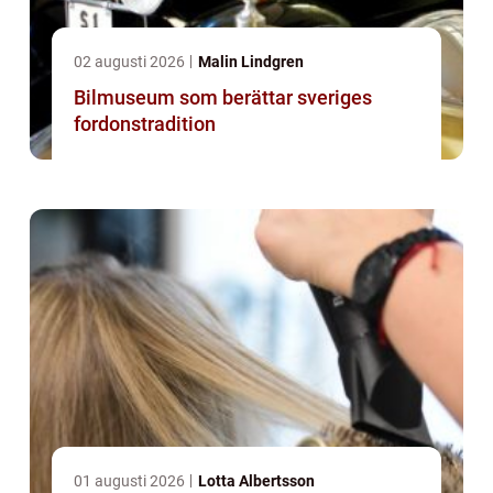
02 augusti 2026
Malin Lindgren
Bilmuseum som berättar sveriges
fordonstradition
01 augusti 2026
Lotta Albertsson