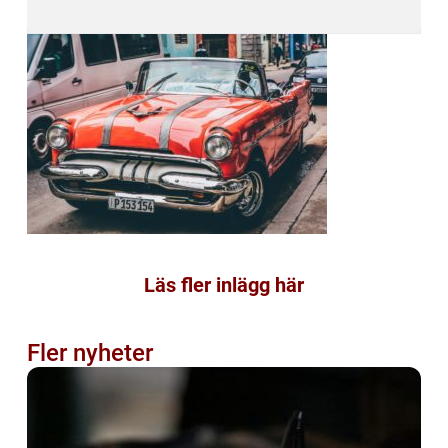
Läs fler inlägg här
Fler nyheter