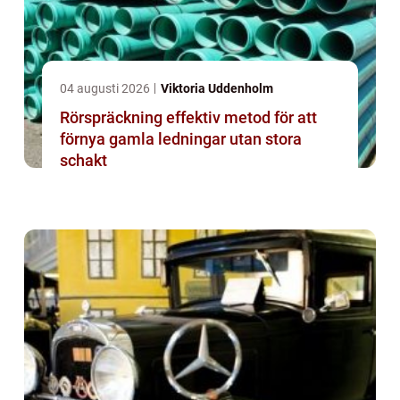
04 augusti 2026
Viktoria Uddenholm
Rörspräckning effektiv metod för att
förnya gamla ledningar utan stora
schakt