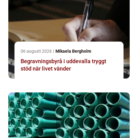
06 augusti 2026
Mikaela Bergholm
Begravningsbyrå i uddevalla tryggt
stöd när livet vänder