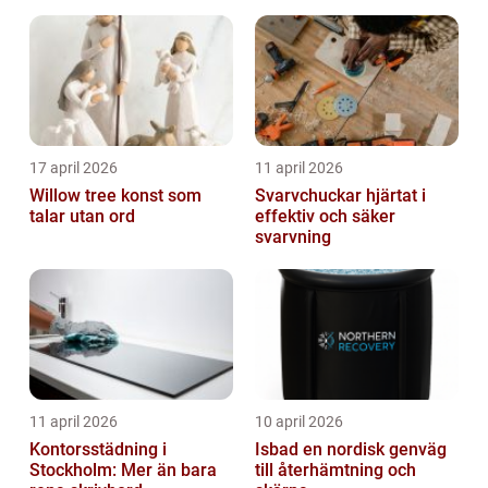
17 april 2026
11 april 2026
Willow tree konst som
Svarvchuckar hjärtat i
talar utan ord
effektiv och säker
svarvning
11 april 2026
10 april 2026
Kontorsstädning i
Isbad en nordisk genväg
Stockholm: Mer än bara
till återhämtning och