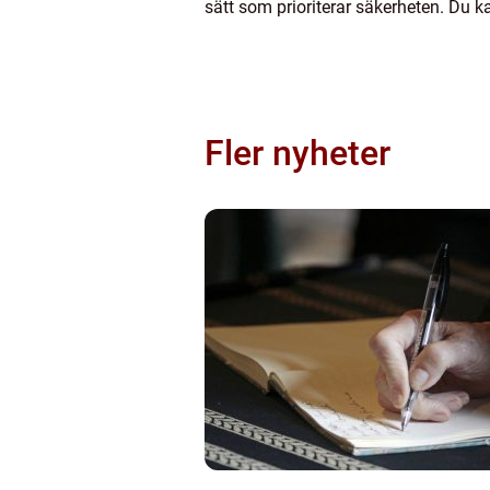
sätt som prioriterar säkerheten. Du 
Fler nyheter