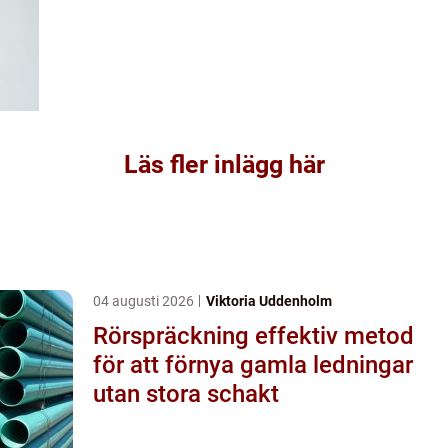
Läs fler inlägg här
04 augusti 2026
Viktoria Uddenholm
Rörspräckning effektiv metod
för att förnya gamla ledningar
utan stora schakt