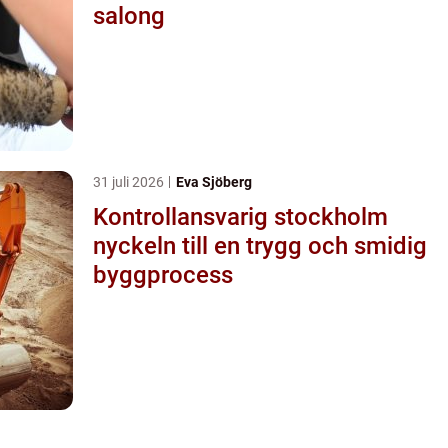
salong
31 juli 2026
Eva Sjöberg
Kontrollansvarig stockholm
nyckeln till en trygg och smidig
byggprocess