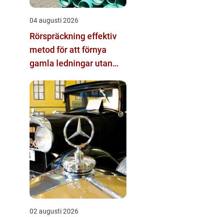
04 augusti 2026
Rörspräckning effektiv
metod för att förnya
gamla ledningar utan
stora schakt
02 augusti 2026