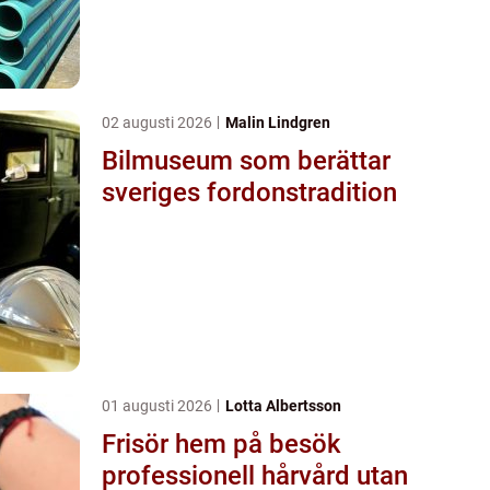
02 augusti 2026
Malin Lindgren
Bilmuseum som berättar
sveriges fordonstradition
01 augusti 2026
Lotta Albertsson
Frisör hem på besök
professionell hårvård utan