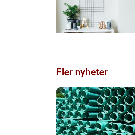
Fler nyheter