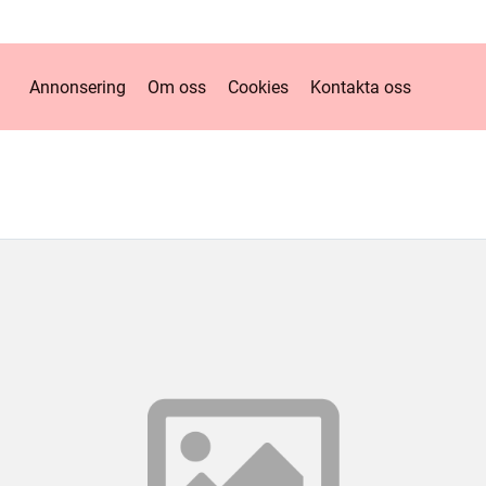
Annonsering
Om oss
Cookies
Kontakta oss