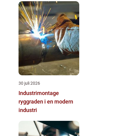
30 juli 2026
Industrimontage
ryggraden i en modern
industri