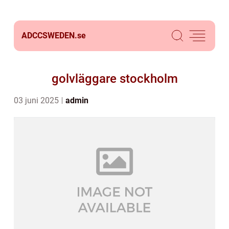
ADCCSWEDEN.
se
golvläggare stockholm
03 juni 2025
admin