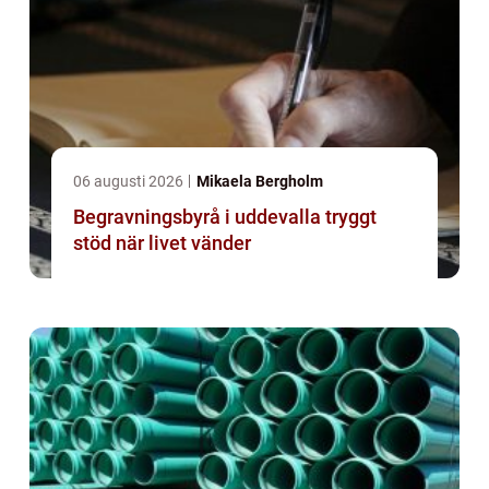
06 augusti 2026
Mikaela Bergholm
Begravningsbyrå i uddevalla tryggt
stöd när livet vänder