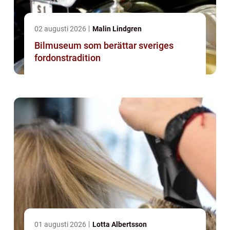
02 augusti 2026
Malin Lindgren
Bilmuseum som berättar sveriges
fordonstradition
01 augusti 2026
Lotta Albertsson