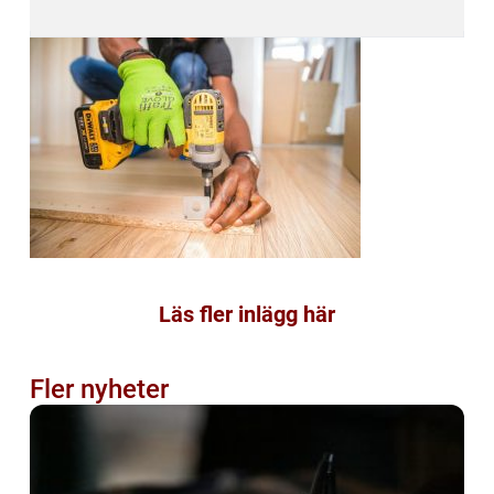
Läs fler inlägg här
Fler nyheter