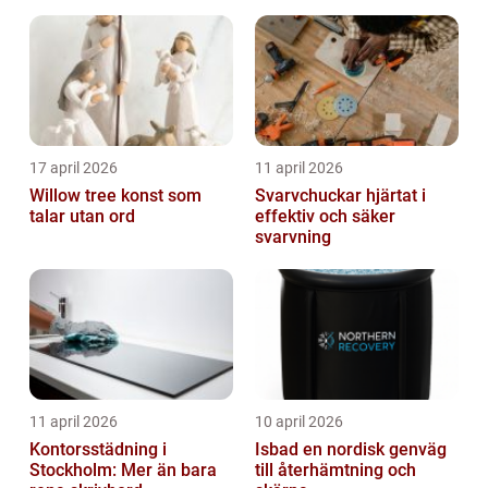
17 april 2026
11 april 2026
Willow tree konst som
Svarvchuckar hjärtat i
talar utan ord
effektiv och säker
svarvning
11 april 2026
10 april 2026
Kontorsstädning i
Isbad en nordisk genväg
Stockholm: Mer än bara
till återhämtning och