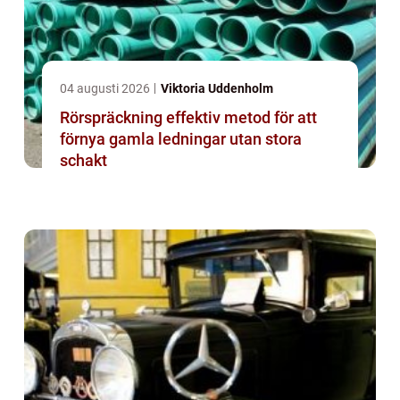
04 augusti 2026
Viktoria Uddenholm
Rörspräckning effektiv metod för att
förnya gamla ledningar utan stora
schakt