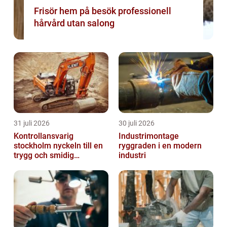
Frisör hem på besök professionell
hårvård utan salong
31 juli 2026
30 juli 2026
Kontrollansvarig
Industrimontage
stockholm nyckeln till en
ryggraden i en modern
trygg och smidig
industri
byggprocess