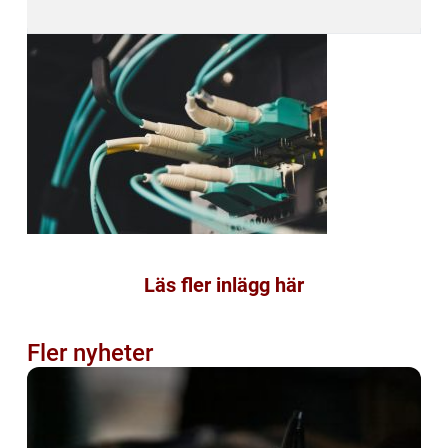
Läs fler inlägg här
Fler nyheter