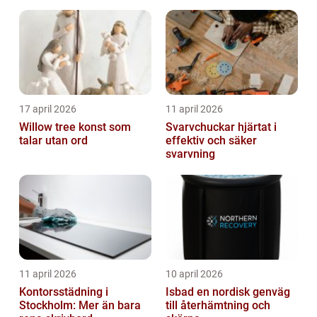
17 april 2026
11 april 2026
Willow tree konst som
Svarvchuckar hjärtat i
talar utan ord
effektiv och säker
svarvning
11 april 2026
10 april 2026
Kontorsstädning i
Isbad en nordisk genväg
Stockholm: Mer än bara
till återhämtning och