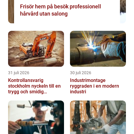
Frisör hem på besök professionell
hårvård utan salong
31 juli 2026
30 juli 2026
Kontrollansvarig
Industrimontage
stockholm nyckeln till en
ryggraden i en modern
trygg och smidig
industri
byggprocess