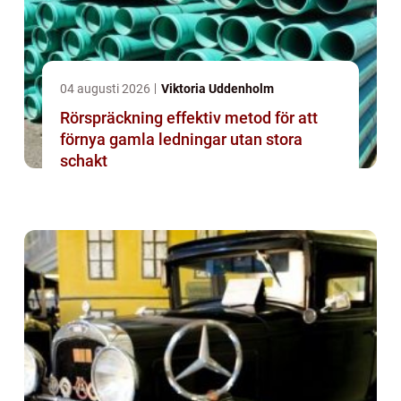
04 augusti 2026
Viktoria Uddenholm
Rörspräckning effektiv metod för att
förnya gamla ledningar utan stora
schakt