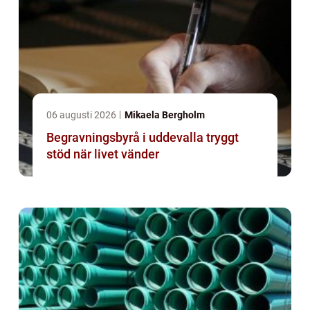
06 augusti 2026
Mikaela Bergholm
Begravningsbyrå i uddevalla tryggt
stöd när livet vänder