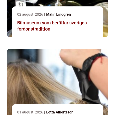
02 augusti 2026
Malin Lindgren
Bilmuseum som berättar sveriges
fordonstradition
01 augusti 2026
Lotta Albertsson