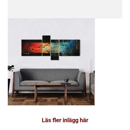
Läs fler inlägg här