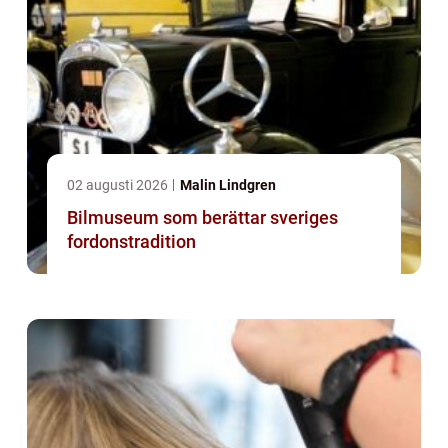
02 augusti 2026
Malin Lindgren
Bilmuseum som berättar sveriges
fordonstradition