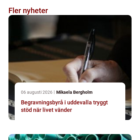
Fler nyheter
06 augusti 2026
Mikaela Bergholm
Begravningsbyrå i uddevalla tryggt
stöd när livet vänder