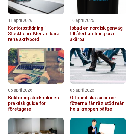
11 april 2026
10 april 2026
Kontorsstädning i
Isbad en nordisk genväg
Stockholm: Mer än bara
till återhämtning och
rena skrivbord
skärpa
05 april 2026
05 april 2026
Bokföring stockholm en
Ortopediska sulor när
praktisk guide för
fötterna får rätt stöd mår
företagare
hela kroppen bättre