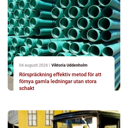
04 augusti 2026
Viktoria Uddenholm
Rörspräckning effektiv metod för att
förnya gamla ledningar utan stora
schakt