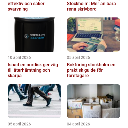
effektiv och säker
Stockholm: Mer än bara
svarvning
rena skrivbord
10 april 2026
05 april 2026
Isbad en nordisk genväg
Bokföring stockholm en
till återhämtning och
praktisk guide för
skärpa
företagare
05 april 2026
04 april 2026