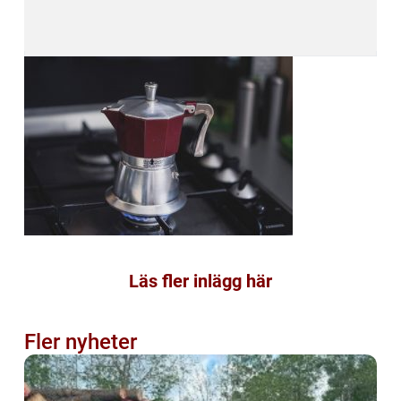
Läs fler inlägg här
Fler nyheter