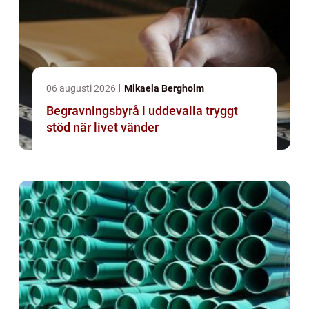
06 augusti 2026
Mikaela Bergholm
Begravningsbyrå i uddevalla tryggt
stöd när livet vänder