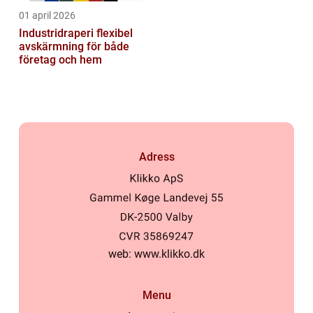
01 april 2026
Industridraperi flexibel
avskärmning för både
företag och hem
Adress
web:
www.klikko.dk
Menu