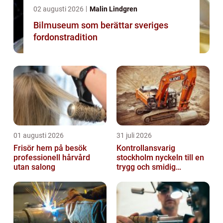
02 augusti 2026
Malin Lindgren
Bilmuseum som berättar sveriges
fordonstradition
01 augusti 2026
31 juli 2026
Frisör hem på besök
Kontrollansvarig
professionell hårvård
stockholm nyckeln till en
utan salong
trygg och smidig
byggprocess