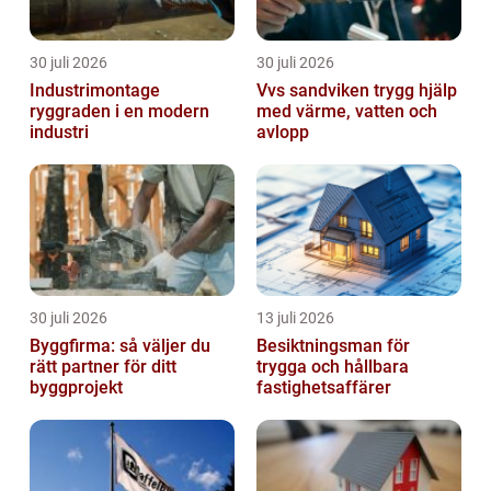
30 juli 2026
30 juli 2026
Industrimontage
Vvs sandviken trygg hjälp
ryggraden i en modern
med värme, vatten och
industri
avlopp
30 juli 2026
13 juli 2026
Byggfirma: så väljer du
Besiktningsman för
rätt partner för ditt
trygga och hållbara
byggprojekt
fastighetsaffärer