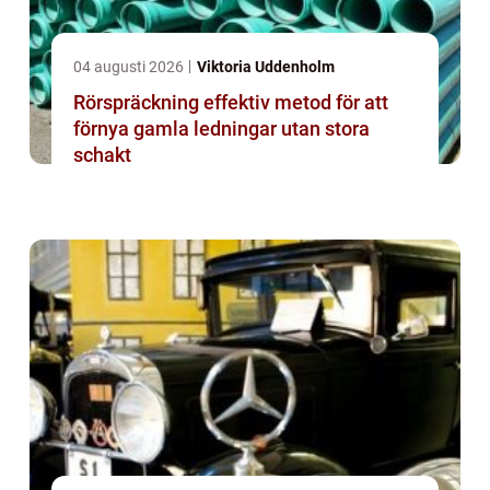
04 augusti 2026
Viktoria Uddenholm
Rörspräckning effektiv metod för att
förnya gamla ledningar utan stora
schakt