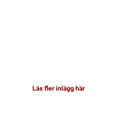
Läs fler inlägg här