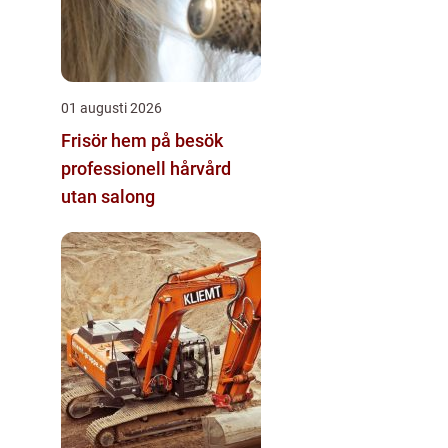
01 augusti 2026
Frisör hem på besök
professionell hårvård
utan salong