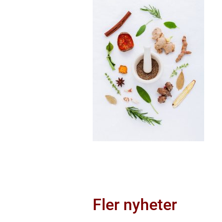
Fler nyheter