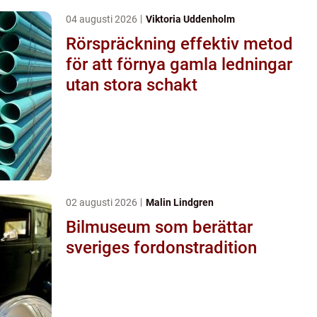
04 augusti 2026
Viktoria Uddenholm
Rörspräckning effektiv metod
för att förnya gamla ledningar
utan stora schakt
02 augusti 2026
Malin Lindgren
Bilmuseum som berättar
sveriges fordonstradition