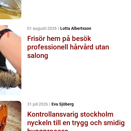
01 augusti 2026
Lotta Albertsson
Frisör hem på besök
professionell hårvård utan
salong
31 juli 2026
Eva Sjöberg
Kontrollansvarig stockholm
nyckeln till en trygg och smidig