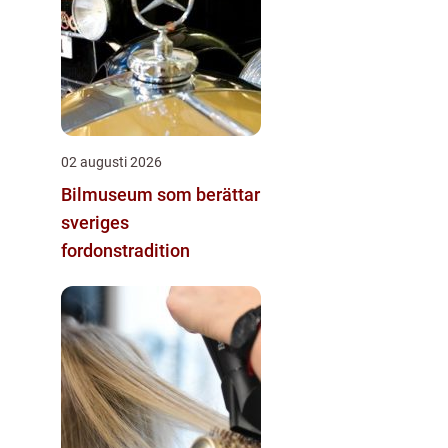
02 augusti 2026
Bilmuseum som berättar
sveriges
fordonstradition