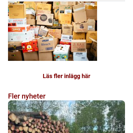
Läs fler inlägg här
Fler nyheter