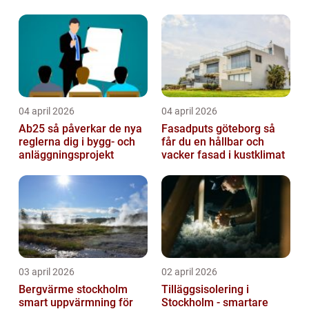
04 april 2026
04 april 2026
Ab25 så påverkar de nya
Fasadputs göteborg så
reglerna dig i bygg- och
får du en hållbar och
anläggningsprojekt
vacker fasad i kustklimat
03 april 2026
02 april 2026
Bergvärme stockholm
Tilläggsisolering i
smart uppvärmning för
Stockholm - smartare