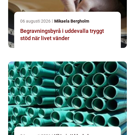
06 augusti 2026
Mikaela Bergholm
Begravningsbyrå i uddevalla tryggt
stöd när livet vänder