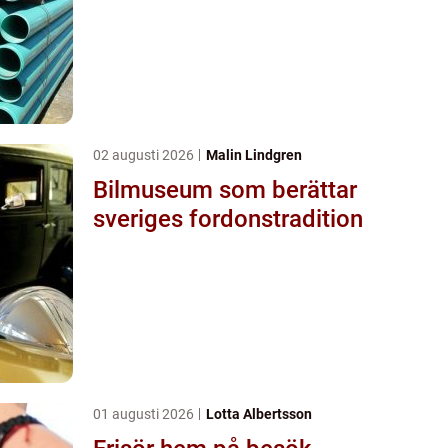
02 augusti 2026
Malin Lindgren
Bilmuseum som berättar
sveriges fordonstradition
01 augusti 2026
Lotta Albertsson