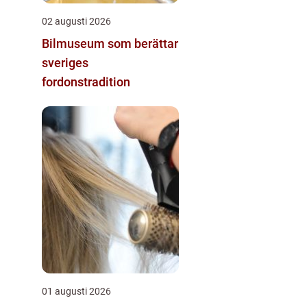
02 augusti 2026
Bilmuseum som berättar
sveriges
fordonstradition
01 augusti 2026