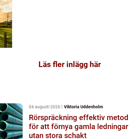
Läs fler inlägg här
04 augusti 2026
Viktoria Uddenholm
Rörspräckning effektiv metod
för att förnya gamla ledningar
utan stora schakt