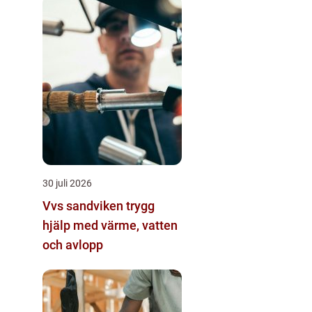
30 juli 2026
Vvs sandviken trygg
hjälp med värme, vatten
och avlopp