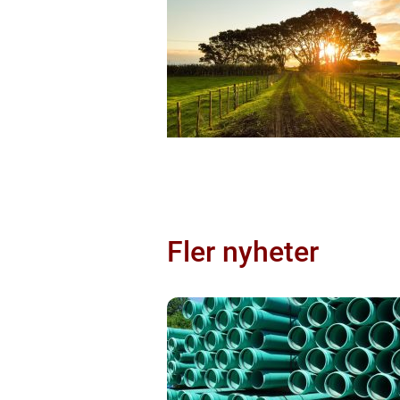
Fler nyheter