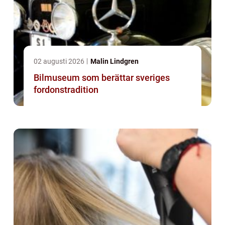
02 augusti 2026
Malin Lindgren
Bilmuseum som berättar sveriges
fordonstradition