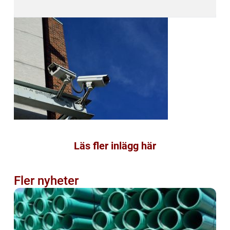
Läs fler inlägg här
Fler nyheter