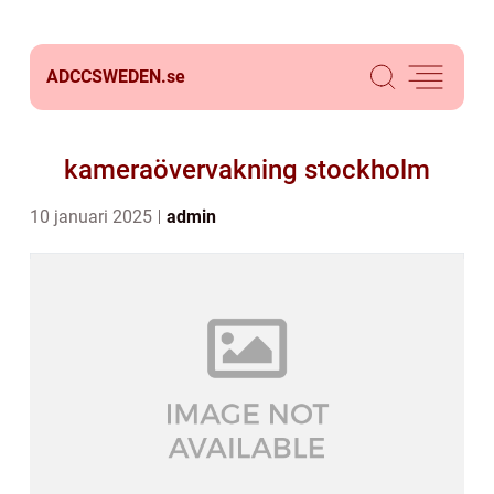
ADCCSWEDEN.
se
kameraövervakning stockholm
10 januari 2025
admin