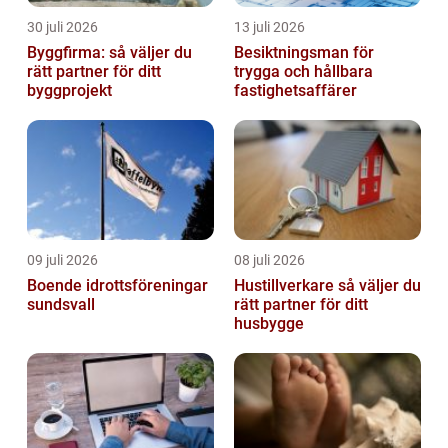
30 juli 2026
13 juli 2026
Byggfirma: så väljer du
Besiktningsman för
rätt partner för ditt
trygga och hållbara
byggprojekt
fastighetsaffärer
09 juli 2026
08 juli 2026
Boende idrottsföreningar
Hustillverkare så väljer du
sundsvall
rätt partner för ditt
husbygge