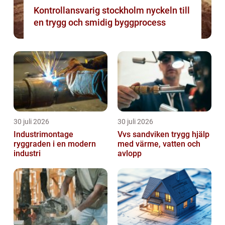
Kontrollansvarig stockholm nyckeln till
en trygg och smidig byggprocess
30 juli 2026
30 juli 2026
Industrimontage
Vvs sandviken trygg hjälp
ryggraden i en modern
med värme, vatten och
industri
avlopp