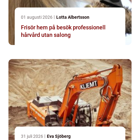
01 augusti 2026
Lotta Albertsson
Frisör hem på besök professionell
hårvård utan salong
31 juli 2026
Eva Sjöberg