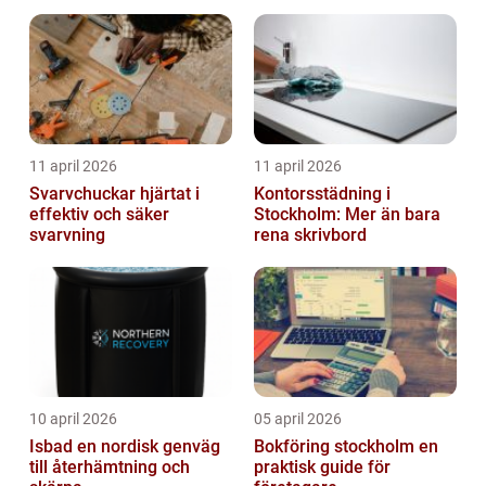
11 april 2026
11 april 2026
Svarvchuckar hjärtat i
Kontorsstädning i
effektiv och säker
Stockholm: Mer än bara
svarvning
rena skrivbord
10 april 2026
05 april 2026
Isbad en nordisk genväg
Bokföring stockholm en
till återhämtning och
praktisk guide för