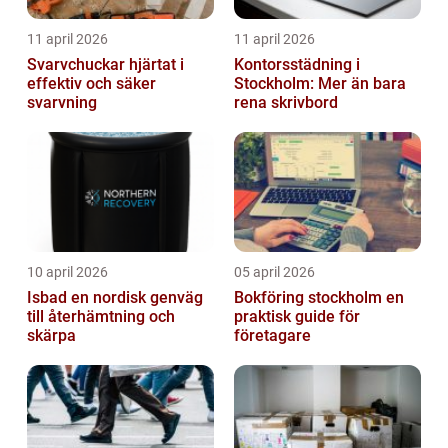
11 april 2026
11 april 2026
Svarvchuckar hjärtat i
Kontorsstädning i
effektiv och säker
Stockholm: Mer än bara
svarvning
rena skrivbord
10 april 2026
05 april 2026
Isbad en nordisk genväg
Bokföring stockholm en
till återhämtning och
praktisk guide för
skärpa
företagare