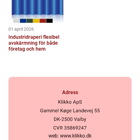
01 april 2026
Industridraperi flexibel
avskärmning för både
företag och hem
Adress
web:
www.klikko.dk