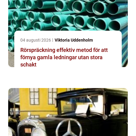
04 augusti 2026
Viktoria Uddenholm
Rörspräckning effektiv metod för att
förnya gamla ledningar utan stora
schakt