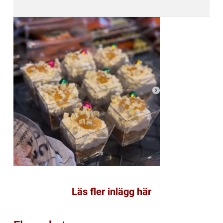
Läs fler inlägg här