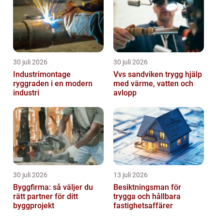
30 juli 2026
30 juli 2026
Industrimontage
Vvs sandviken trygg hjälp
ryggraden i en modern
med värme, vatten och
industri
avlopp
30 juli 2026
13 juli 2026
Byggfirma: så väljer du
Besiktningsman för
rätt partner för ditt
trygga och hållbara
byggprojekt
fastighetsaffärer