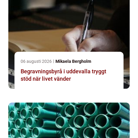
06 augusti 2026
Mikaela Bergholm
Begravningsbyrå i uddevalla tryggt
stöd när livet vänder