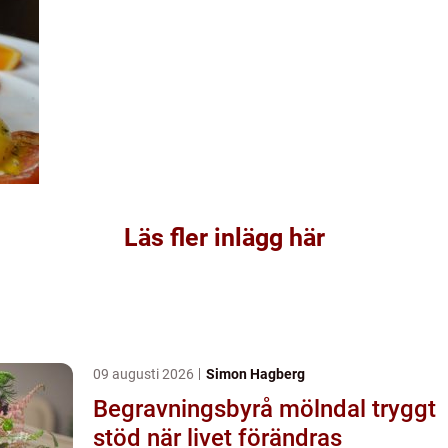
Läs fler inlägg här
09 augusti 2026
Simon Hagberg
Begravningsbyrå mölndal tryggt
stöd när livet förändras