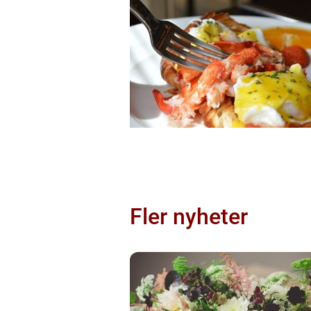
Fler nyheter