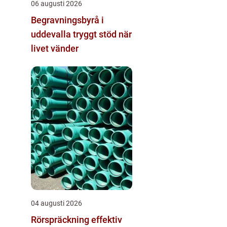
06 augusti 2026
Begravningsbyrå i
uddevalla tryggt stöd när
livet vänder
04 augusti 2026
Rörspräckning effektiv