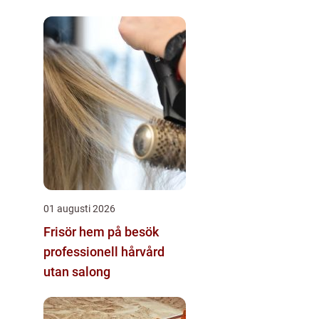
01 augusti 2026
Frisör hem på besök
professionell hårvård
utan salong