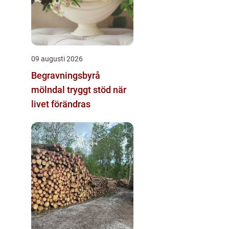
09 augusti 2026
Begravningsbyrå
mölndal tryggt stöd när
livet förändras