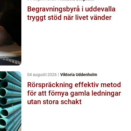
Begravningsbyrå i uddevalla
tryggt stöd när livet vänder
04 augusti 2026
Viktoria Uddenholm
Rörspräckning effektiv metod
för att förnya gamla ledningar
utan stora schakt