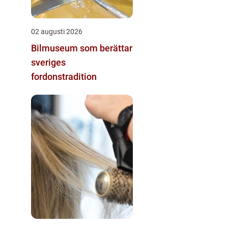
02 augusti 2026
Bilmuseum som berättar
sveriges
fordonstradition