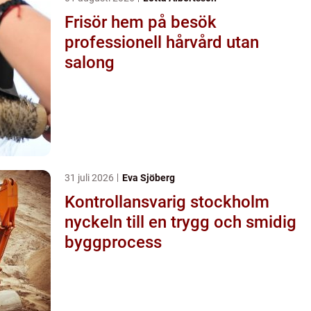
Frisör hem på besök
professionell hårvård utan
salong
31 juli 2026
Eva Sjöberg
Kontrollansvarig stockholm
nyckeln till en trygg och smidig
byggprocess