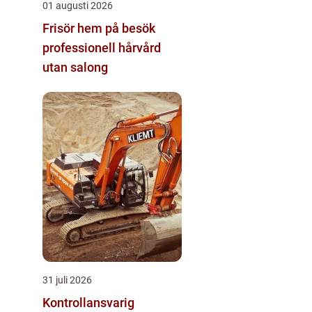
01 augusti 2026
Frisör hem på besök
professionell hårvård
utan salong
31 juli 2026
Kontrollansvarig