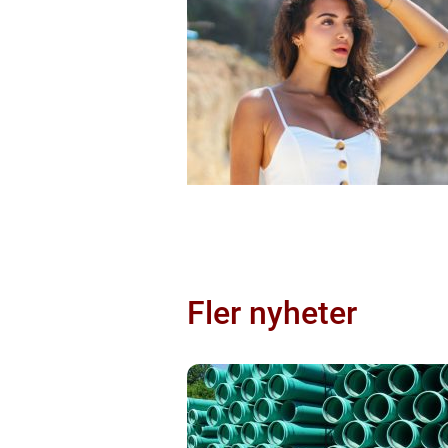
Fler nyheter