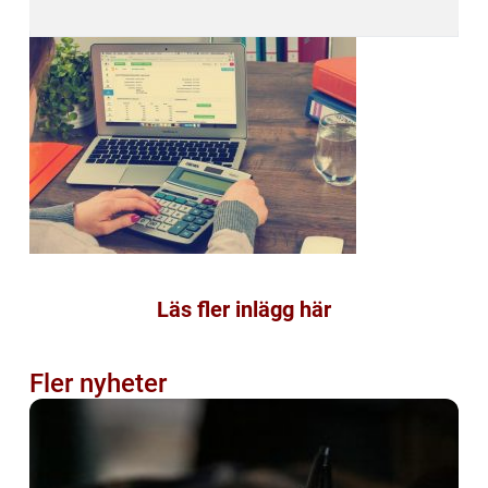
Läs fler inlägg här
Fler nyheter