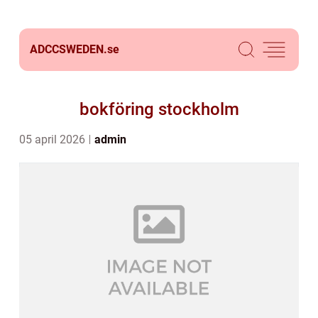
ADCCSWEDEN.
se
bokföring stockholm
05 april 2026
admin