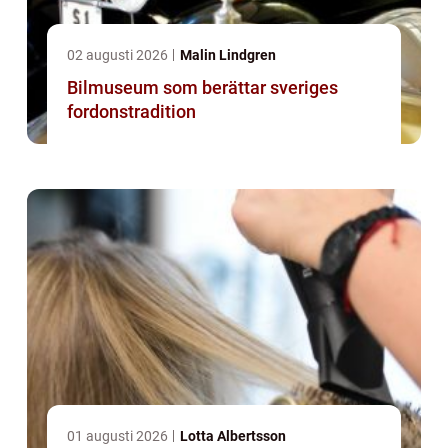
02 augusti 2026
Malin Lindgren
Bilmuseum som berättar sveriges
fordonstradition
01 augusti 2026
Lotta Albertsson