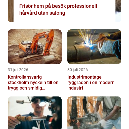
Frisör hem på besök professionell
hårvård utan salong
31 juli 2026
30 juli 2026
Kontrollansvarig
Industrimontage
stockholm nyckeln till en
ryggraden i en modern
trygg och smidig
industri
byggprocess