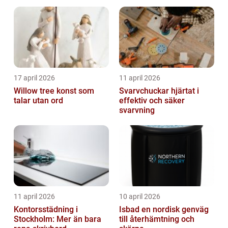
17 april 2026
11 april 2026
Willow tree konst som
Svarvchuckar hjärtat i
talar utan ord
effektiv och säker
svarvning
11 april 2026
10 april 2026
Kontorsstädning i
Isbad en nordisk genväg
Stockholm: Mer än bara
till återhämtning och