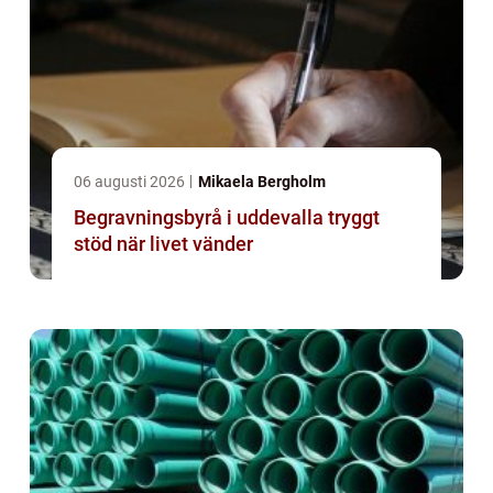
06 augusti 2026
Mikaela Bergholm
Begravningsbyrå i uddevalla tryggt
stöd när livet vänder