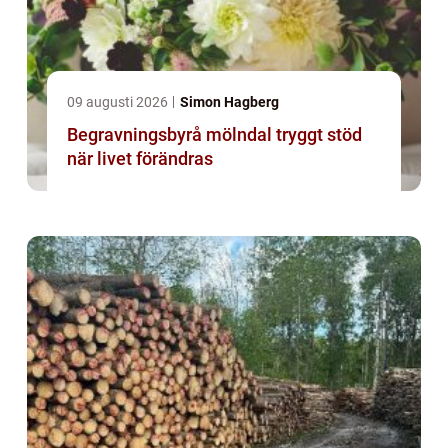
09 augusti 2026
Simon Hagberg
Begravningsbyrå mölndal tryggt stöd
när livet förändras