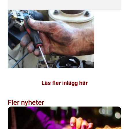
Läs fler inlägg här
Fler nyheter