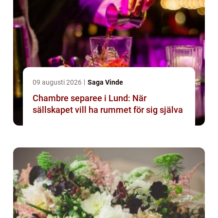
09 augusti 2026
Saga Vinde
Chambre separee i Lund: När
sällskapet vill ha rummet för sig själva