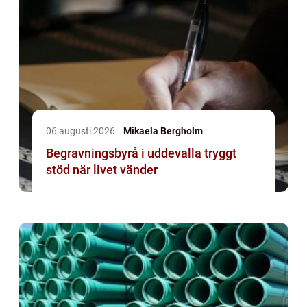
06 augusti 2026
Mikaela Bergholm
Begravningsbyrå i uddevalla tryggt
stöd när livet vänder