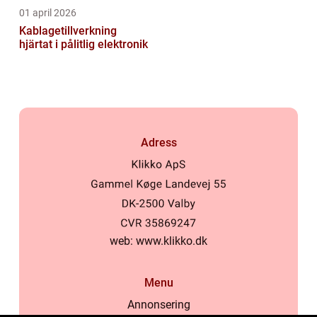
01 april 2026
Kablagetillverkning
hjärtat i pålitlig elektronik
Adress
web:
www.klikko.dk
Menu
Annonsering