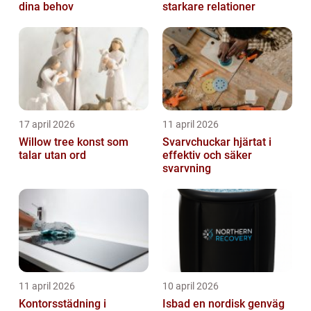
dina behov
starkare relationer
17 april 2026
11 april 2026
Willow tree konst som
Svarvchuckar hjärtat i
talar utan ord
effektiv och säker
svarvning
11 april 2026
10 april 2026
Kontorsstädning i
Isbad en nordisk genväg