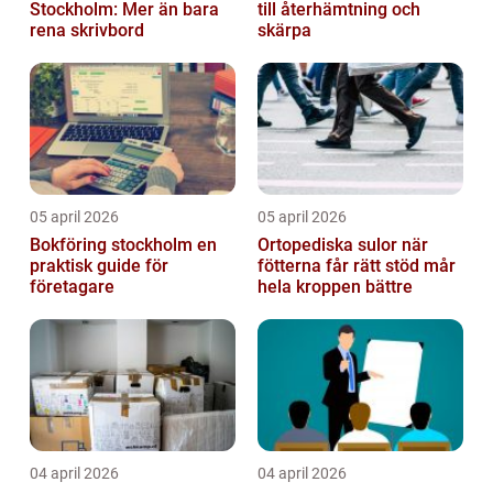
Stockholm: Mer än bara
till återhämtning och
rena skrivbord
skärpa
05 april 2026
05 april 2026
Bokföring stockholm en
Ortopediska sulor när
praktisk guide för
fötterna får rätt stöd mår
företagare
hela kroppen bättre
04 april 2026
04 april 2026