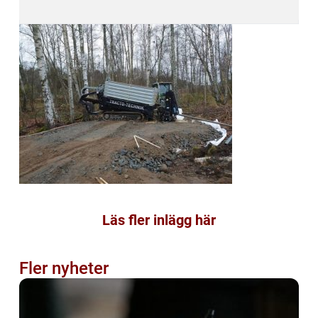
Läs fler inlägg här
Fler nyheter