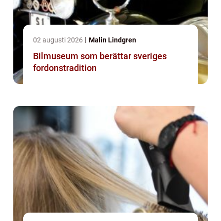
02 augusti 2026
Malin Lindgren
Bilmuseum som berättar sveriges
fordonstradition