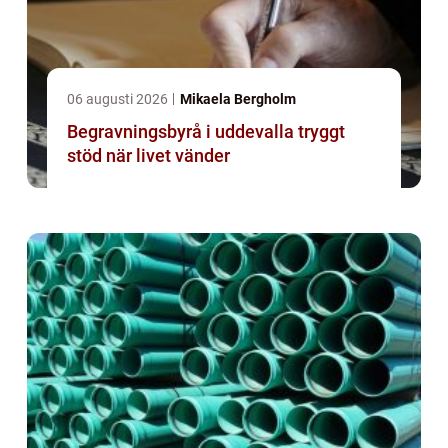
06 augusti 2026
Mikaela Bergholm
Begravningsbyrå i uddevalla tryggt
stöd när livet vänder