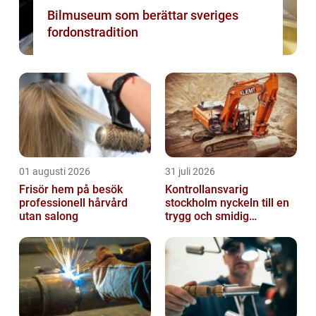
Bilmuseum som berättar sveriges
fordonstradition
01 augusti 2026
31 juli 2026
Frisör hem på besök
Kontrollansvarig
professionell hårvård
stockholm nyckeln till en
utan salong
trygg och smidig
byggprocess