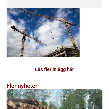
Läs fler inlägg här
Fler nyheter