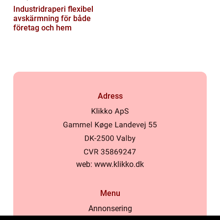
Industridraperi flexibel
avskärmning för både
företag och hem
Adress
web:
www.klikko.dk
Menu
Annonsering