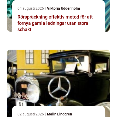
04 augusti 2026
Viktoria Uddenholm
Rörspräckning effektiv metod för att
förnya gamla ledningar utan stora
schakt
02 augusti 2026
Malin Lindgren