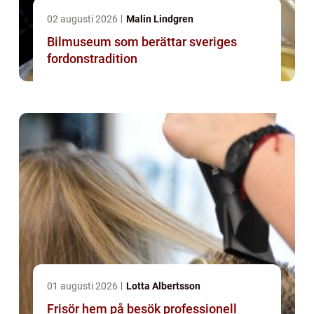
02 augusti 2026
Malin Lindgren
Bilmuseum som berättar sveriges
fordonstradition
01 augusti 2026
Lotta Albertsson
Frisör hem på besök professionell