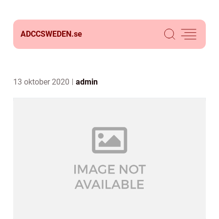
ADCCSWEDEN.
se
13 oktober 2020
admin