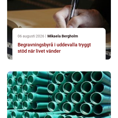
06 augusti 2026
Mikaela Bergholm
Begravningsbyrå i uddevalla tryggt
stöd när livet vänder