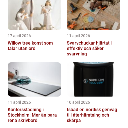
17 april 2026
11 april 2026
Willow tree konst som
Svarvchuckar hjärtat i
talar utan ord
effektiv och säker
svarvning
11 april 2026
10 april 2026
Kontorsstädning i
Isbad en nordisk genväg
Stockholm: Mer än bara
till återhämtning och
rena skrivbord
skärpa