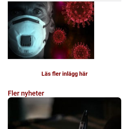
Läs fler inlägg här
Fler nyheter