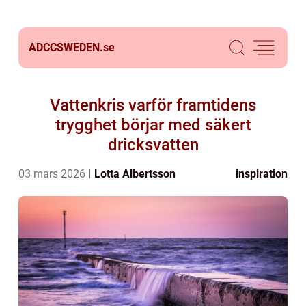
ADCCSWEDEN.
se
Vattenkris varför framtidens
trygghet börjar med säkert
dricksvatten
03 mars 2026
Lotta Albertsson
inspiration