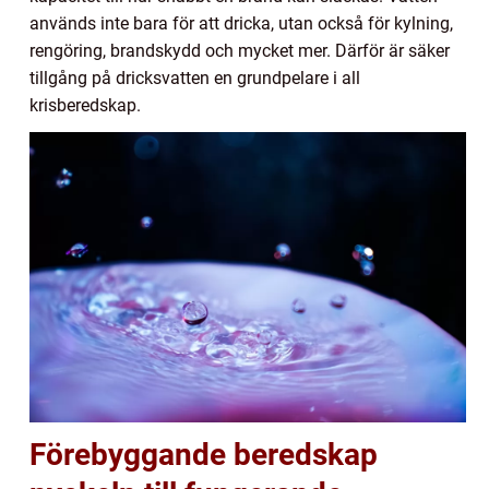
används inte bara för att dricka, utan också för kylning,
rengöring, brandskydd och mycket mer. Därför är säker
tillgång på dricksvatten en grundpelare i all
krisberedskap.
Förebyggande beredskap