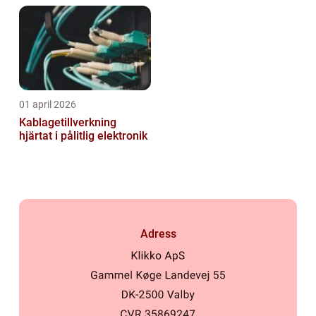
01 april 2026
Kablagetillverkning
hjärtat i pålitlig elektronik
Adress