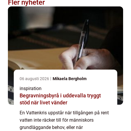
Fler nyheter
06 augusti 2026
Mikaela Bergholm
inspiration
Begravningsbyrå i uddevalla tryggt
stöd när livet vänder
En Vattenkris uppstår när tillgången på rent
vatten inte räcker till för människors
grundläggande behov, eller när