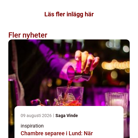
Läs fler inlägg här
Fler nyheter
09 augusti 2026
Saga Vinde
inspiration
Chambre separee i Lund: När