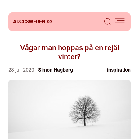
ADCCSWEDEN.
se
Vågar man hoppas på en rejäl
vinter?
28 juli 2020
Simon Hagberg
inspiration