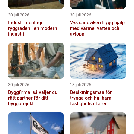
30 juli 2026
30 juli 2026
Industrimontage
Vvs sandviken trygg hjälp
ryggraden i en modern
med värme, vatten och
industri
avlopp
30 juli 2026
13 juli 2026
Byggfirma: så väljer du
Besiktningsman för
rätt partner för ditt
trygga och hållbara
byggprojekt
fastighetsaffärer