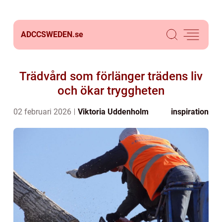
ADCCSWEDEN.
se
Trädvård som förlänger trädens liv
och ökar tryggheten
02 februari 2026
Viktoria Uddenholm
inspiration