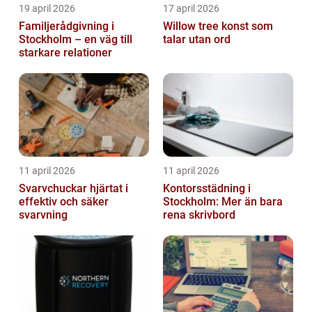
19 april 2026
17 april 2026
Familjerådgivning i
Willow tree konst som
Stockholm – en väg till
talar utan ord
starkare relationer
11 april 2026
11 april 2026
Svarvchuckar hjärtat i
Kontorsstädning i
effektiv och säker
Stockholm: Mer än bara
svarvning
rena skrivbord