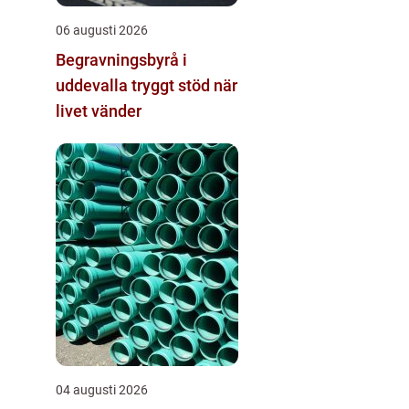
06 augusti 2026
Begravningsbyrå i
uddevalla tryggt stöd när
livet vänder
04 augusti 2026