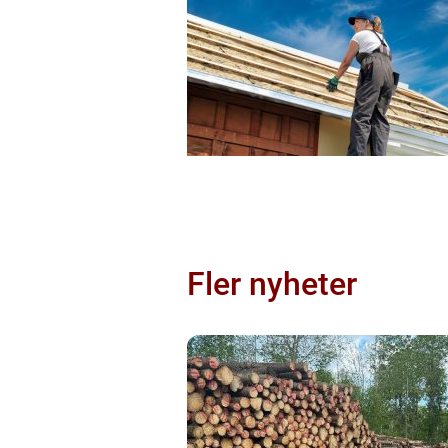
Fler nyheter